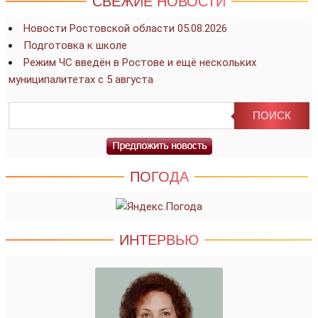
СВЕЖИЕ НОВОСТИ
Новости Ростовской области 05.08.2026
Подготовка к школе
Режим ЧС введён в Ростове и ещё нескольких
муниципалитетах с 5 августа
ПОГОДА
ИНТЕРВЬЮ