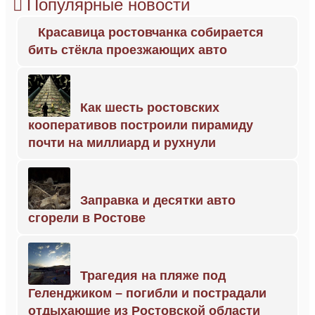
Популярные новости
Красавица ростовчанка собирается
бить стёкла проезжающих авто
Как шесть ростовских
кооперативов построили пирамиду
почти на миллиард и рухнули
Заправка и десятки авто
сгорели в Ростове
Трагедия на пляже под
Геленджиком – погибли и пострадали
отдыхающие из Ростовской области