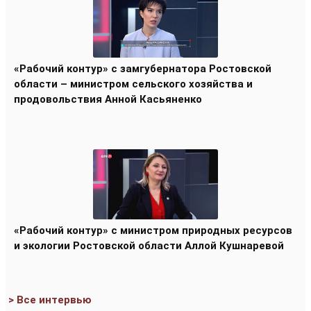
«Рабочий контур» с замгубернатора Ростовской
области – министром сельского хозяйства и
продовольствия Анной Касьяненко
«Рабочий контур» с министром природных ресурсов
и экологии Ростовской области Аллой Кушнаревой
> Все интервью