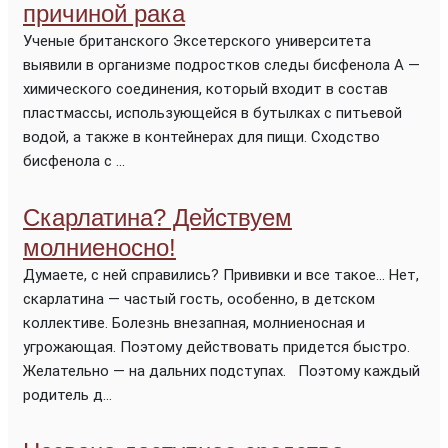
причиной рака
Ученые британского Эксетерского университета
выявили в организме подростков следы бисфенола А —
химического соединения, который входит в состав
пластмассы, использующейся в бутылках с питьевой
водой, а также в контейнерах для пищи. Сходство
бисфенола с ...
Скарлатина? Действуем
молниеносно!
Думаете, с ней справились? Прививки и все такое… Нет,
скарлатина — частый гость, особенно, в детском
коллективе. Болезнь внезапная, молниеносная и
угрожающая. Поэтому действовать придется быстро.
Желательно — на дальних подступах. Поэтому каждый
родитель д...