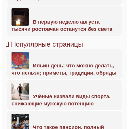
В первую неделю августа
тысячи ростовчан останутся без света
Популярные страницы
Ильин день: что можно делать,
что нельзя; приметы, традиции, обряды
Учёные назвали виды спорта,
снижающие мужскую потенцию
Что такое пансион, полный