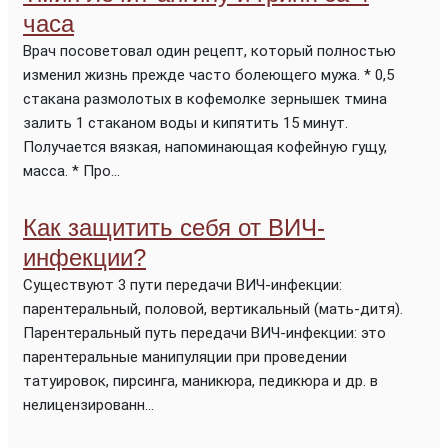
часа
Врач посоветовал один рецепт, который полностью
изменил жизнь прежде часто болеющего мужа. * 0,5
стакана размолотых в кофемолке зернышек тмина
залить 1 стаканом воды и кипятить 15 минут.
Получается вязкая, напоминающая кофейную гущу,
масса. * Про...
Как защитить себя от ВИЧ-
инфекции?
Существуют 3 пути передачи ВИЧ-инфекции:
парентеральный, половой, вертикальный (мать-дитя).
Парентеральный путь передачи ВИЧ-инфекции: это
парентеральные манипуляции при проведении
татуировок, пирсинга, маникюра, педикюра и др. в
нелицензированн...