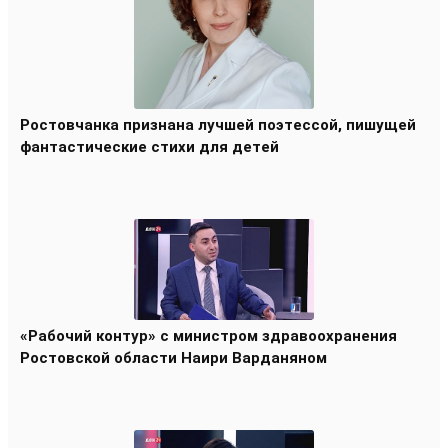
Ростовчанка признана лучшей поэтессой, пишущей
фантастические стихи для детей
«Рабочий контур» с министром здравоохранения
Ростовской области Наири Варданяном