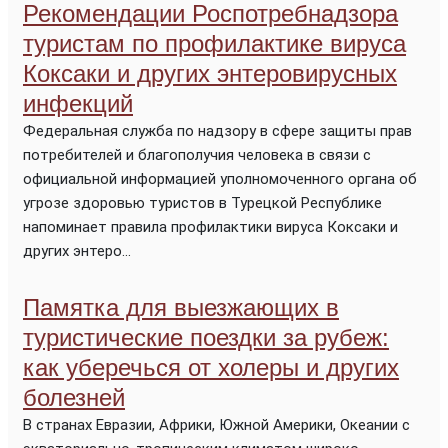
Рекомендации Роспотребнадзора
туристам по профилактике вируса
Коксаки и других энтеровирусных
инфекций
Федеральная служба по надзору в сфере защиты прав
потребителей и благополучия человека в связи с
официальной информацией уполномоченного органа об
угрозе здоровью туристов в Турецкой Республике
напоминает правила профилактики вируса Коксаки и
других энтеро...
Памятка для выезжающих в
туристические поездки за рубеж:
как уберечься от холеры и других
болезней
В странах Евразии, Африки, Южной Америки, Океании с