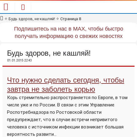
✧
Будь здоров, не кашляй!
✧
Страница 8
Подпишитесь на нас в MAX, чтобы быстро
получать информацию о свежих новостях
Будь здоров, не кашляй!
01.01.2015 22:43
Что нужно сделать сегодня, чтобы
завтра не заболеть корью
Корь стремительно распространяется по Европе, в том
числе уже и по России. В связи с этим Управление
Роспотребнадзора по Ростовской области
предупреждает, что в случае встречи непривитого
человека с источником инфекции возникает большая
вероятность развити...