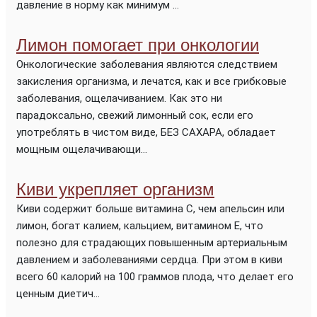
давление в норму как минимум ...
Лимон помогает при онкологии
Онкологические заболевания являются следствием
закисления организма, и лечатся, как и все грибковые
заболевания, ощелачиванием. Как это ни
парадоксально, свежий лимонный сок, если его
употреблять в чистом виде, БЕЗ САХАРА, обладает
мощным ощелачивающи...
Киви укрепляет организм
Киви содержит больше витамина С, чем апельсин или
лимон, богат калием, кальцием, витамином Е, что
полезно для страдающих повышенным артериальным
давлением и заболеваниями сердца. При этом в киви
всего 60 калорий на 100 граммов плода, что делает его
ценным диетич...