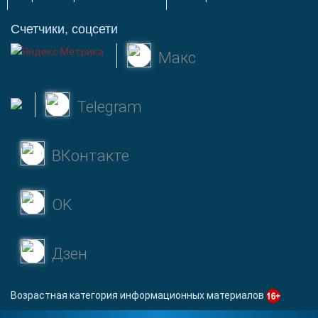
Счетчики, соцсети
Макс
Telegram
ВКонтакте
OK
Дзен
Возрастная категория информационных материалов