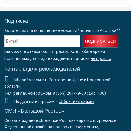
Подписка
Хотите получать последние новости "Большого Ростова"?
ПОДПИСАТЬСЯ
Вы можете отказаться от рассылки в любое время.
Если письмо для подтверждения подписки
не пришло
Контакты для рекламодателей
Мы работаем в г. Ростове-на-Дону и Ростовской
области
Тел. рекламной службы: 8 (863) 201-79-00 (доб. 136)
По другим вопросам –
«Обратная связь»
СМИ «Большой Ростов»
Сетевое издание «Большой Ростов» зарегистрировано в
Федеральной службе по надзору в сфере связи,