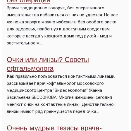
Врачи традиционно говорят, без оперативного
вмешательства избавиться от них не удастся. Но все
же ножа хирурга можно избежать без особого риска
для здоровья, прибегнув к доступным средствам,
которые всегда у каждого дома под рукой - мед и
растительное м...
Очки или линзы? Советы
офтальмолога
Как правильно пользоваться контактными линзами,
рассказывает врач-офтальмолог московского
медицинского центра "Видеоэкология" Жанна
Васильевна БЕССОНОВА. Многие женщины сегодня
меняют очки на контактные линзы. Действительно,
линзы имеют ряд преимуществ перед очка...
Очень мудрые тезисы врача-