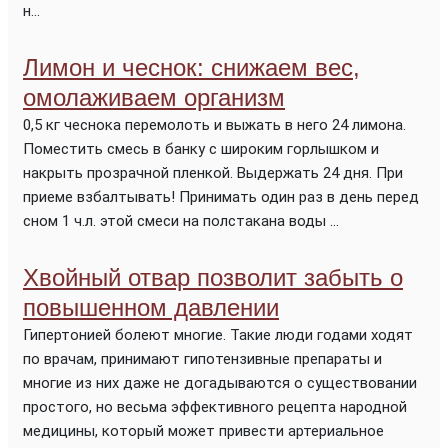
н...
Лимон и чеснок: снижаем вес,
омолаживаем организм
0,5 кг чеснока перемолоть и выжать в него 24 лимона.
Поместить смесь в банку с широким горлышком и
накрыть прозрачной пленкой. Выдержать 24 дня. При
приеме взбалтывать! Принимать один раз в день перед
сном 1 ч.л. этой смеси на полстакана воды ...
Хвойный отвар позволит забыть о
повышенном давлении
Гипертонией болеют многие. Такие люди годами ходят
по врачам, принимают гипотензивные препараты и
многие из них даже не догадываются о существовании
простого, но весьма эффективного рецепта народной
медицины, который может привести артериальное