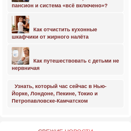
пансион и система «всё включено»?
Как отчистить кухонные
шкафчики от жирного налёта
Как путешествовать с детьми не
нервничая
Узнать, который час сейчас в Нью-
Йорке, Лондоне, Пекине, Токио и
Петропавловске-Камчатском