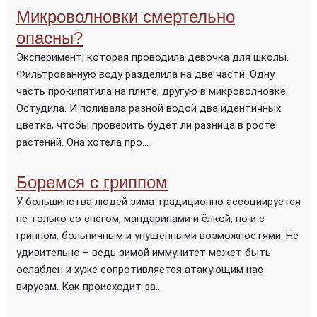
Микроволновки смертельно
опасны?
Эксперимент, которая проводила девочка для школы.
Фильтрованную воду разделила на две части. Одну
часть прокипятила на плите, другую в микроволновке.
Остудила. И поливала разной водой два идентичных
цветка, чтобы проверить будет ли разница в росте
растений. Она хотела про...
Боремся с гриппом
У большинства людей зима традиционно ассоциируется
не только со снегом, мандаринами и ёлкой, но и с
гриппом, больничным и упущенными возможностями. Не
удивительно – ведь зимой иммунитет может быть
ослаблен и хуже сопротивляется атакующим нас
вирусам. Как происходит за...