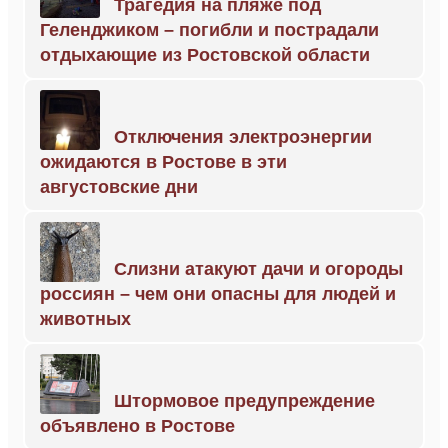
Трагедия на пляже под
Геленджиком – погибли и пострадали
отдыхающие из Ростовской области
Отключения электроэнергии
ожидаются в Ростове в эти
августовские дни
Слизни атакуют дачи и огороды
россиян – чем они опасны для людей и
животных
Штормовое предупреждение
объявлено в Ростове