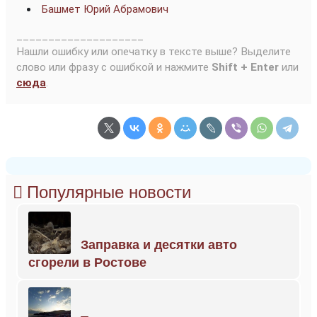
Башмет Юрий Абрамович
____________________
Нашли ошибку или опечатку в тексте выше? Выделите
слово или фразу с ошибкой и нажмите
Shift + Enter
или
сюда
.
Популярные новости
Заправка и десятки авто
сгорели в Ростове