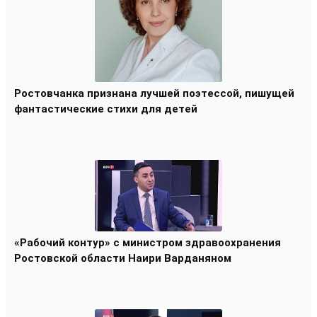
Ростовчанка признана лучшей поэтессой, пишущей
фантастические стихи для детей
«Рабочий контур» с министром здравоохранения
Ростовской области Наири Варданяном