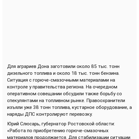
Для аграриев Дона заготовили около 85 тыс. тонн
дизельного топлива и около 18 тыс. тонн бензина
.
Ситуация с горюче-смазочными материалами на
контроле у правительства региона. На очередном
оперативном совещании обсудили также борьбу со
спекулянтами на топливном рынке. Правоохранители
изъяли уже 38 тонн топлива, кустарное оборудование, а
наряды ДПС контролируют перевозку.
Юрий Слюсарь, губернатор Ростовской области:
«Работа по приобретению горюче-смазочных
материалов продолжается. Для стабилизации ситуации