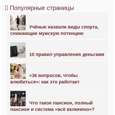
Популярные страницы
Учёные назвали виды спорта,
снижающие мужскую потенцию
10 правил управления деньгами
«36 вопросов, чтобы
влюбиться»: как это работает
Что такое пансион, полный
пансион и система «всё включено»?