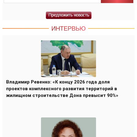
ИНТЕРВЬЮ
Владимир Ревенко: «К концу 2026 года доля
проектов комплексного развития территорий в
жилищном строительстве Дона превысит 90%»