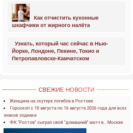
Как отчистить кухонные
шкафчики от жирного налёта
Узнать, который час сейчас в Нью-
Йорке, Лондоне, Пекине, Токио и
Петропавловске-Камчатском
СВЕЖИЕ НОВОСТИ
Женщина на скутере погибла в Ростове
Гороскоп с 10 августа по 16 августа 2026 года для всех
знаков зодиака
ФК “Ростов” сыграл свой “домашний” матч в… Москве