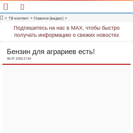
✧
ТВ контент
✧
Главное (видео)
✧
Подпишитесь на нас в MAX, чтобы быстро
получать информацию о свежих новостях
Бензин для аграриев есть!
06.07.2026 21:54