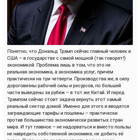
Понятно, что Дональд Трамп сейчас главный человек в
США – в государстве с самой мощной (так говорят!)
экономикой. Проблема лишь в том, что это не
реальная экономика, а экономика услуг, причём
практически на три четверти. Производства же, в силу
дороговизны рабочей силы и ресурсов, по большей
части выведены за рубеж – в тот же Китай. И перед
Трампом сейчас стоит задача вернуть этот самый
реальный сектор домой. Именно для этого и вводятся
заграждающие тарифы и пошлины – практически
против большинства экономически развитых стран
мира. И тут главное – не надорваться и вместо пользы
не навредить собственной экономике, не добить её