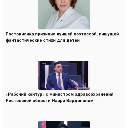
Ростовчанка признана лучшей поэтессой, пишущей
фантастические стихи для детей
«Рабочий контур» с министром здравоохранения
Ростовской области Наири Варданяном