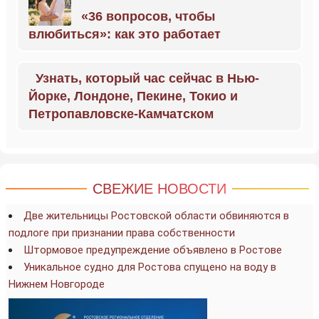
«36 вопросов, чтобы
влюбиться»: как это работает
Узнать, который час сейчас в Нью-
Йорке, Лондоне, Пекине, Токио и
Петропавловске-Камчатском
СВЕЖИЕ НОВОСТИ
Две жительницы Ростовской области обвиняются в
подлоге при признании права собственности
Штормовое предупреждение объявлено в Ростове
Уникальное судно для Ростова спущено на воду в
Нижнем Новгороде