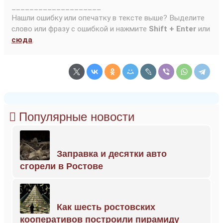
____________________
Нашли ошибку или опечатку в тексте выше? Выделите
слово или фразу с ошибкой и нажмите
Shift + Enter
или
сюда
.
Популярные новости
Заправка и десятки авто
сгорели в Ростове
Как шесть ростовских
кооперативов построили пирамиду