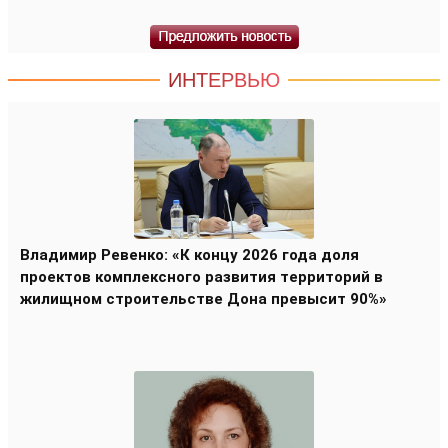
ИНТЕРВЬЮ
Владимир Ревенко: «К концу 2026 года доля
проектов комплексного развития территорий в
жилищном строительстве Дона превысит 90%»