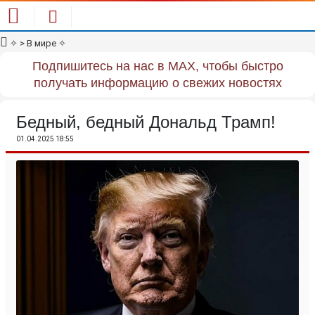
✧
> В мире
✧
Подпишитесь на нас в MAX, чтобы быстро
получать информацию о свежих новостях
Бедный, бедный Дональд Трамп!
01.04.2025 18:55