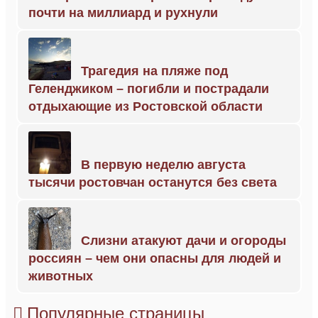
почти на миллиард и рухнули
Трагедия на пляже под
Геленджиком – погибли и пострадали
отдыхающие из Ростовской области
В первую неделю августа
тысячи ростовчан останутся без света
Слизни атакуют дачи и огороды
россиян – чем они опасны для людей и
животных
Популярные страницы