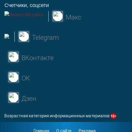
Счетчики, соцсети
Макс
Telegram
ВКонтакте
OK
Дзен
Возрастная категория информационных материалов
Главная
О сайте
Реклама