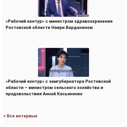
«Рабочий контур» с министром здравоохранения
Ростовской области Наири Варданяном
«Рабочий контур» с замгубернатора Ростовской
области – министром сельского хозяйства и
продовольствия Анной Касьяненко
> Все интервью