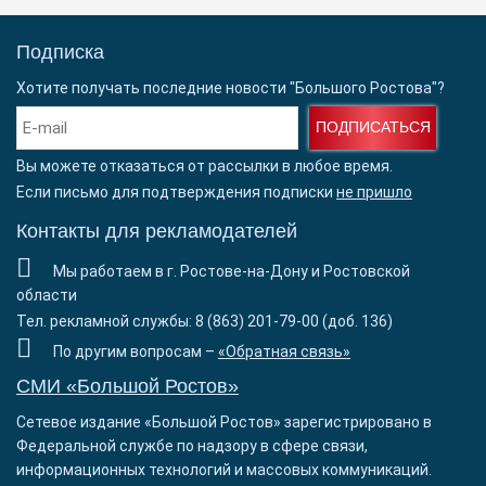
Подписка
Хотите получать последние новости "Большого Ростова"?
ПОДПИСАТЬСЯ
Вы можете отказаться от рассылки в любое время.
Если письмо для подтверждения подписки
не пришло
Контакты для рекламодателей
Мы работаем в г. Ростове-на-Дону и Ростовской
области
Тел. рекламной службы: 8 (863) 201-79-00 (доб. 136)
По другим вопросам –
«Обратная связь»
СМИ «Большой Ростов»
Сетевое издание «Большой Ростов» зарегистрировано в
Федеральной службе по надзору в сфере связи,
информационных технологий и массовых коммуникаций.