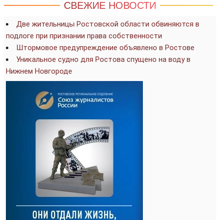
СВЕЖИЕ НОВОСТИ
Две жительницы Ростовской области обвиняются в
подлоге при признании права собственности
Штормовое предупреждение объявлено в Ростове
Уникальное судно для Ростова спущено на воду в
Нижнем Новгороде