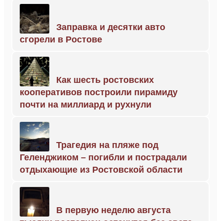
Заправка и десятки авто
сгорели в Ростове
Как шесть ростовских
кооперативов построили пирамиду
почти на миллиард и рухнули
Трагедия на пляже под
Геленджиком – погибли и пострадали
отдыхающие из Ростовской области
В первую неделю августа