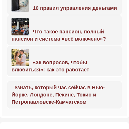
10 правил управления деньгами
Что такое пансион, полный
пансион и система «всё включено»?
«36 вопросов, чтобы
влюбиться»: как это работает
Узнать, который час сейчас в Нью-
Йорке, Лондоне, Пекине, Токио и
Петропавловске-Камчатском