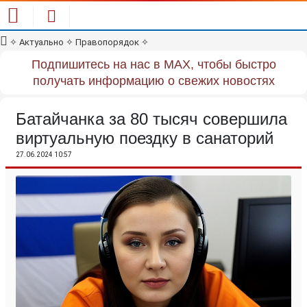
✧
Актуально
✧
Правопорядок
✧
Подпишитесь на нас в MAX, чтобы быстро
получать информацию о свежих новостях
Батайчанка за 80 тысяч совершила
виртуальную поездку в санаторий
27.06.2024 10:57