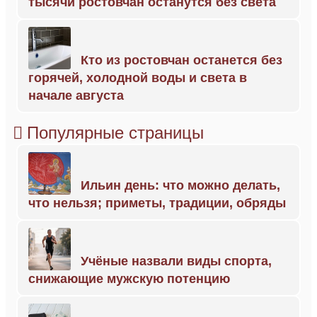
тысячи ростовчан останутся без света
Кто из ростовчан останется без
горячей, холодной воды и света в
начале августа
Популярные страницы
Ильин день: что можно делать,
что нельзя; приметы, традиции, обряды
Учёные назвали виды спорта,
снижающие мужскую потенцию