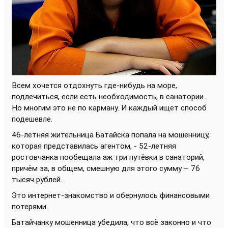
Всем хочется отдохнуть где-нибудь на море,
подлечиться, если есть необходимость, в санатории.
Но многим это не по карману. И каждый ищет способ
подешевле.
46-летняя жительница Батайска попала на мошенницу,
которая представилась агентом, - 52-летняя
ростовчанка пообещала аж три путёвки в санаторий,
причём за, в общем, смешную для этого сумму – 76
тысяч рублей.
Это интернет-знакомство и обернулось финансовыми
потерями.
Батайчанку мошенница убедила, что всё законно и что