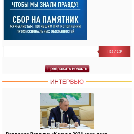
ИНТЕРВЬЮ