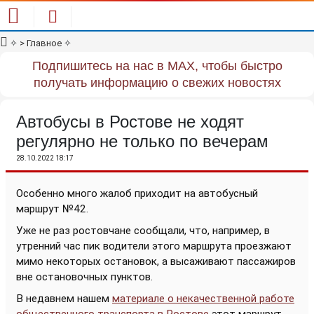
✧
> Главное
✧
Подпишитесь на нас в MAX, чтобы быстро
получать информацию о свежих новостях
Автобусы в Ростове не ходят
регулярно не только по вечерам
28.10.2022 18:17
Особенно много жалоб приходит на автобусный
маршрут №42.
Уже не раз ростовчане сообщали, что, например, в
утренний час пик водители этого маршрута проезжают
мимо некоторых остановок, а высаживают пассажиров
вне остановочных пунктов.
В недавнем нашем
материале о некачественной работе