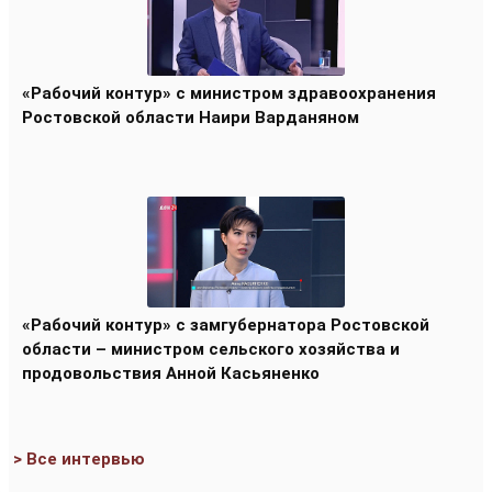
«Рабочий контур» с министром здравоохранения
Ростовской области Наири Варданяном
«Рабочий контур» с замгубернатора Ростовской
области – министром сельского хозяйства и
продовольствия Анной Касьяненко
> Все интервью