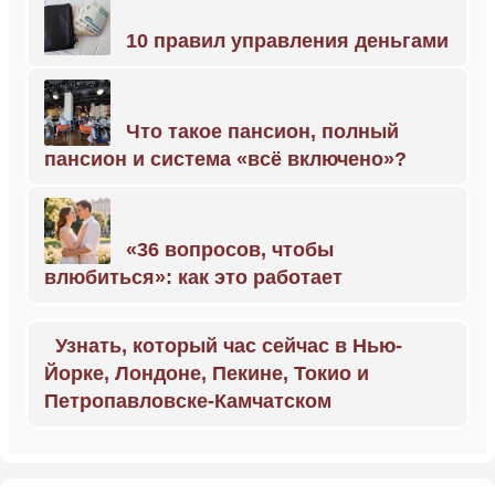
10 правил управления деньгами
Что такое пансион, полный
пансион и система «всё включено»?
«36 вопросов, чтобы
влюбиться»: как это работает
Узнать, который час сейчас в Нью-
Йорке, Лондоне, Пекине, Токио и
Петропавловске-Камчатском