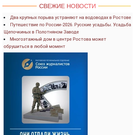
СВЕЖИЕ НОВОСТИ
Два крупных порыва устраняют на водоводах в Ростове
Путешествие по России-2026. Русские усадьбы. Усадьба
Щепочкиных в Полотняном Заводе
Многоэтажный дом в центре Ростова может
обрушиться в любой момент