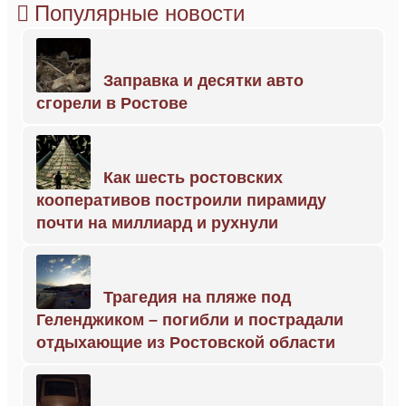
Популярные новости
Заправка и десятки авто
сгорели в Ростове
Как шесть ростовских
кооперативов построили пирамиду
почти на миллиард и рухнули
Трагедия на пляже под
Геленджиком – погибли и пострадали
отдыхающие из Ростовской области