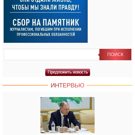
ИНТЕРВЬЮ