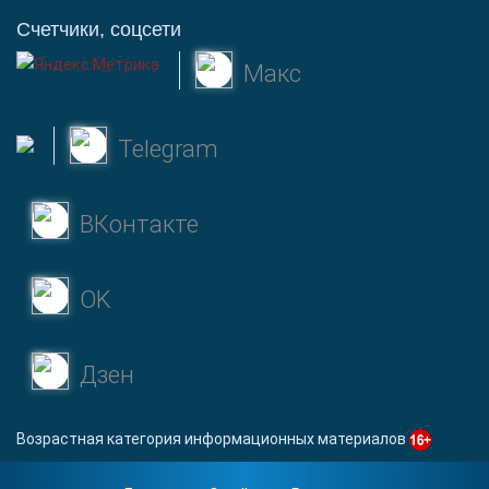
Счетчики, соцсети
Макс
Telegram
ВКонтакте
OK
Дзен
Возрастная категория информационных материалов