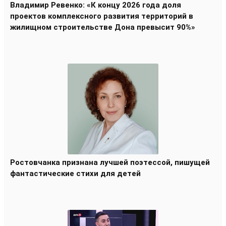
Владимир Ревенко: «К концу 2026 года доля
проектов комплексного развития территорий в
жилищном строительстве Дона превысит 90%»
Ростовчанка признана лучшей поэтессой, пишущей
фантастические стихи для детей