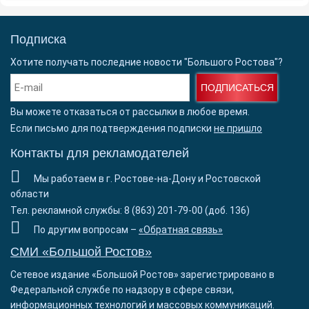
Подписка
Хотите получать последние новости "Большого Ростова"?
ПОДПИСАТЬСЯ
Вы можете отказаться от рассылки в любое время.
Если письмо для подтверждения подписки
не пришло
Контакты для рекламодателей
Мы работаем в г. Ростове-на-Дону и Ростовской
области
Тел. рекламной службы: 8 (863) 201-79-00 (доб. 136)
По другим вопросам –
«Обратная связь»
СМИ «Большой Ростов»
Сетевое издание «Большой Ростов» зарегистрировано в
Федеральной службе по надзору в сфере связи,
информационных технологий и массовых коммуникаций.