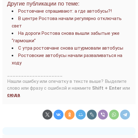
Другие публикации по теме:
Ростовчане спрашивают: а где автобусы?!
В центре Ростова начали регулярно отключать
свет
На дороги Ростова снова вышли забытые уже
“гармошки”
С утра ростовчане снова штурмовали автобусы
Ростовские автобусы начали разваливаться на
ходу
____________________
Нашли ошибку или опечатку в тексте выше? Выделите
слово или фразу с ошибкой и нажмите
Shift + Enter
или
сюда
.