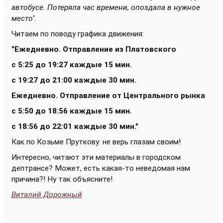
автобусе. Потеряла час времени, опоздала в нужное
место".
Читаем по поводу графика движения:
"Ежедневно. Отправление из Платовского
с 5:25 до 19:27 каждые 15 мин.
с 19:27 до 21:00 каждые 30 мин.
Ежедневно. Отправление от Центрального рынка
с 5:50 до 18:56 каждые 15 мин.
с 18:56 до 22:01 каждые 30 мин."
Как по Козьме Пруткову: не верь глазам своим!
Интересно, читают эти материалы в городском
дептрансе? Может, есть какая-то неведомая нам
причина?! Ну так объясните!
Виталий Дорожный