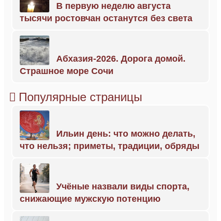
В первую неделю августа
тысячи ростовчан останутся без света
Абхазия-2026. Дорога домой.
Страшное море Сочи
Популярные страницы
Ильин день: что можно делать,
что нельзя; приметы, традиции, обряды
Учёные назвали виды спорта,
снижающие мужскую потенцию