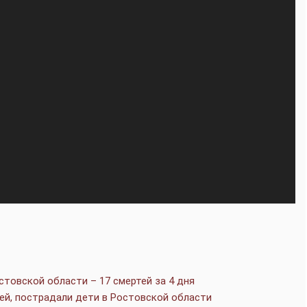
стовской области – 17 смертей за 4 дня
ей, пострадали дети в Ростовской области