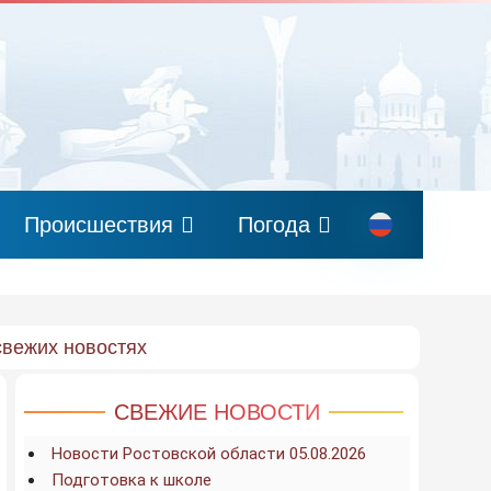
Происшествия
Погода
свежих новостях
СВЕЖИЕ НОВОСТИ
Новости Ростовской области 05.08.2026
Подготовка к школе