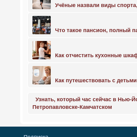
Учёные назвали виды спорт
Что такое пансион, полный п
Как отчистить кухонные шкаф
Как путешествовать с детьми
Узнать, который час сейчас в Нью-Й
Петропавловске-Камчатском