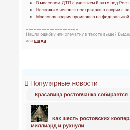
В массовом ДТП с участием 8 авто под Рост
Несколько человек пострадали в аварии с п
Массовая авария произошла на федеральной
____________________
Нашли ошибку или опечатку в тексте выше? Выде
или
сюда
.
Популярные новости
Красавица ростовчанка собирается
Как шесть ростовских коопе
миллиард и рухнули