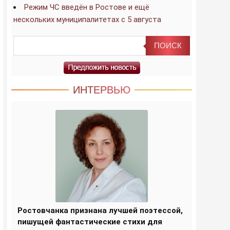
Режим ЧС введён в Ростове и ещё
нескольких муниципалитетах с 5 августа
ИНТЕРВЬЮ
Ростовчанка признана лучшей поэтессой,
пишущей фантастические стихи для