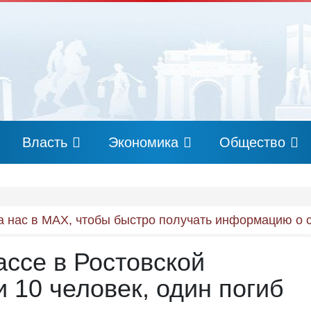
Власть
Экономика
Общество
 нас в MAX, чтобы быстро получать информацию о 
ассе в Ростовской
 10 человек, один погиб