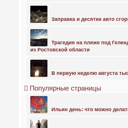
Заправка и десятки авто сго
Трагедия на пляже под Геле
из Ростовской области
В первую неделю августа тыс
Популярные страницы
Ильин день: что можно делат