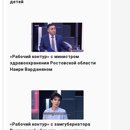
детей
«Рабочий контур» с министром
здравоохранения Ростовской области
Наири Варданяном
«Рабочий контур» с замгубернатора