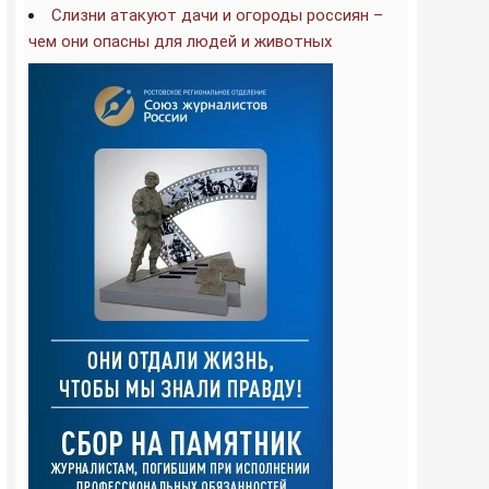
Слизни атакуют дачи и огороды россиян –
чем они опасны для людей и животных