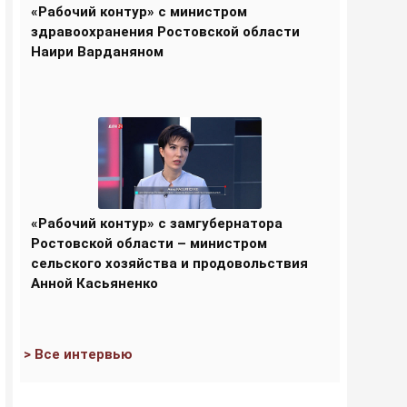
«Рабочий контур» с министром
здравоохранения Ростовской области
Наири Варданяном
«Рабочий контур» с замгубернатора
Ростовской области – министром
сельского хозяйства и продовольствия
Анной Касьяненко
> Все интервью