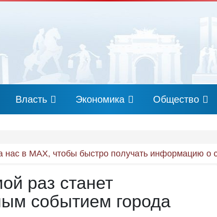
Власть
Экономика
Общество
 нас в MAX, чтобы быстро получать информацию о 
ой раз станет
ным событием города