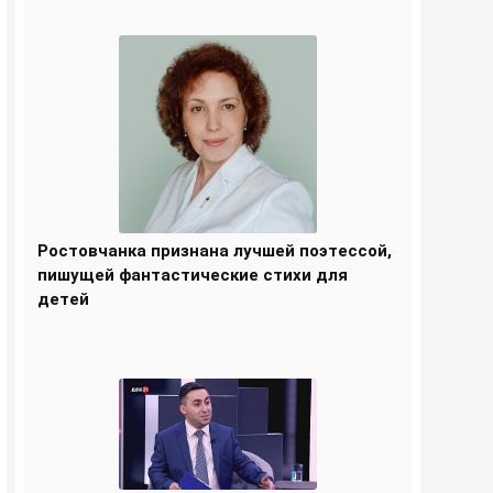
Ростовчанка признана лучшей поэтессой,
пишущей фантастические стихи для
детей