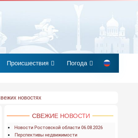
Происшествия
Погода
свежих новостях
СВЕЖИЕ НОВОСТИ
Новости Ростовской области 06.08.2026
Перспективы недвижимости