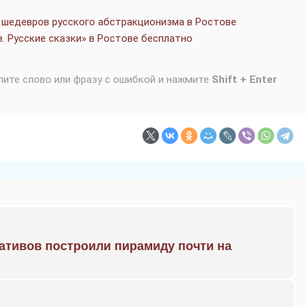
 шедевров русского абстракционизма в Ростове
. Русские сказки» в Ростове бесплатно
лите слово или фразу с ошибкой и нажмите
Shift + Enter
ративов построили пирамиду почти на