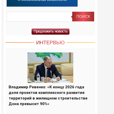
ИНТЕРВЬЮ
Владимир Ревенко: «К концу 2026 года
доля проектов комплексного развития
территорий в жилищном строительстве
Дона превысит 90%»