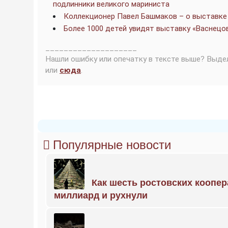
подлинники великого мариниста
Коллекционер Павел Башмаков – о выставке
Более 1000 детей увидят выставку «Васнецов
____________________
Нашли ошибку или опечатку в тексте выше? Выде
или
сюда
.
Популярные новости
Как шесть ростовских коопе
миллиард и рухнули