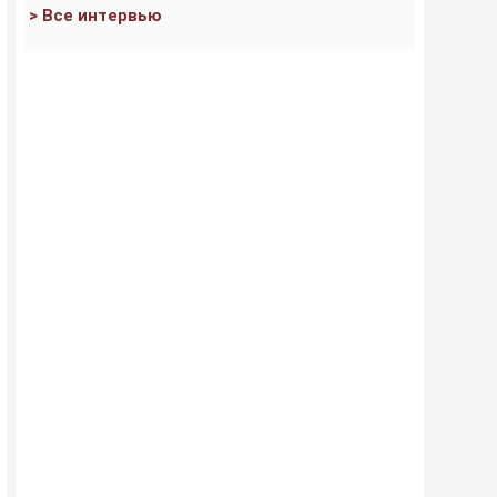
> Все интервью