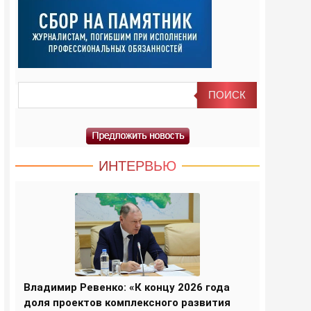
ИНТЕРВЬЮ
Владимир Ревенко: «К концу 2026 года
доля проектов комплексного развития