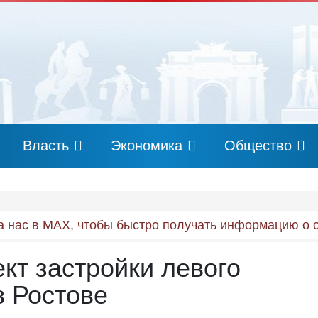
Власть
Экономика
Общество
 нас в MAX, чтобы быстро получать информацию о 
кт застройки левого
в Ростове