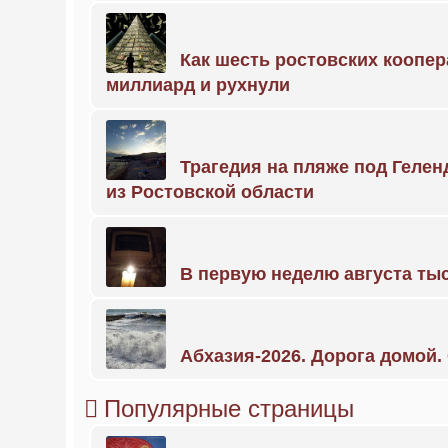
Как шесть ростовских коопе
миллиард и рухнули
Трагедия на пляже под Геле
из Ростовской области
В первую неделю августа тыс
Абхазия-2026. Дорога домой
Популярные страницы