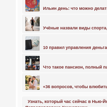
Ильин день: что можно делат
Учёные назвали виды спорт
10 правил управления деньг
Что такое пансион, полный п
«36 вопросов, чтобы влюбить
Узнать, который час сейчас в Нью-Й