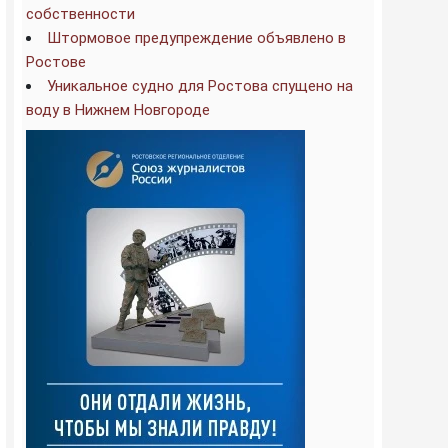
собственности
Штормовое предупреждение объявлено в
Ростове
Уникальное судно для Ростова спущено на
воду в Нижнем Новгороде