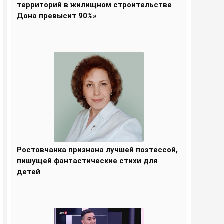
территорий в жилищном строительстве
Дона превысит 90%»
Ростовчанка признана лучшей поэтессой,
пишущей фантастические стихи для
детей