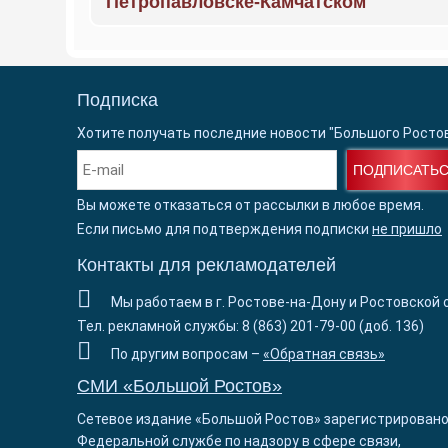
Петропавловске-Камчатском
Подписка
Хотите получать последние новости "Большого Росто
ПОДПИСАТЬ
Вы можете отказаться от рассылки в любое время.
Если письмо для подтверждения подписки
не пришло
Контакты для рекламодателей
Мы работаем в г. Ростове-на-Дону и Ростовской 
Тел. рекламной службы: 8 (863) 201-79-00 (доб. 136)
По другим вопросам –
«Обратная связь»
СМИ «Большой Ростов»
Сетевое издание «Большой Ростов» зарегистрировано
Федеральной службе по надзору в сфере связи,