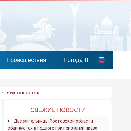
Происшествия
Погода
свежих новостях
СВЕЖИЕ НОВОСТИ
Две жительницы Ростовской области
обвиняются в подлоге при признании права