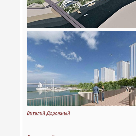
Виталий Дорожный