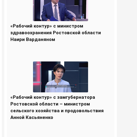
«Рабочий контур» с министром
здравоохранения Ростовской области
Наири Варданяном
«Рабочий контур» с замгубернатора
Ростовской области – министром
сельского хозяйства и продовольствия
Анной Касьяненко