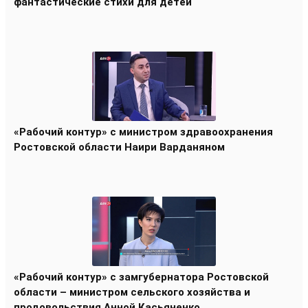
фантастические стихи для детей
«Рабочий контур» с министром здравоохранения
Ростовской области Наири Варданяном
«Рабочий контур» с замгубернатора Ростовской
области – министром сельского хозяйства и
продовольствия Анной Касьяненко