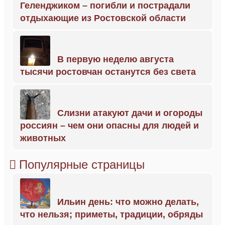
Геленджиком – погибли и пострадали
отдыхающие из Ростовской области
В первую неделю августа
тысячи ростовчан останутся без света
Слизни атакуют дачи и огороды
россиян – чем они опасны для людей и
животных
Популярные страницы
Ильин день: что можно делать,
что нельзя; приметы, традиции, обряды