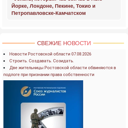
Йорке, Лондоне, Пекине, Токио и
Петропавловске-Камчатском
СВЕЖИЕ НОВОСТИ
Новости Ростовской области 07.08.2026
Строить. Создавать. Созидать.
Две жительницы Ростовской области обвиняются в
подлоге при признании права собственности