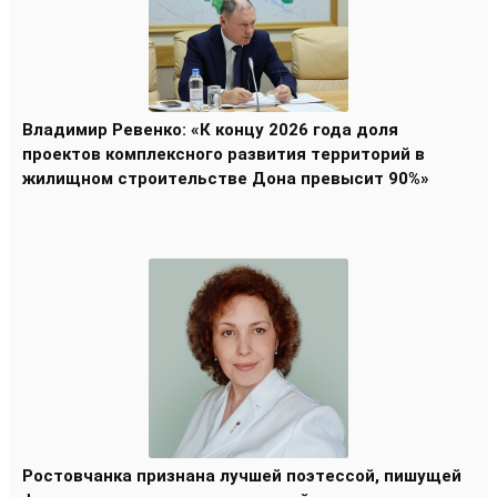
Владимир Ревенко: «К концу 2026 года доля
проектов комплексного развития территорий в
жилищном строительстве Дона превысит 90%»
Ростовчанка признана лучшей поэтессой, пишущей