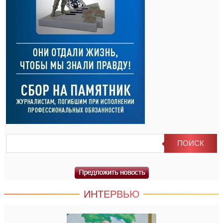
ИНТЕРВЬЮ