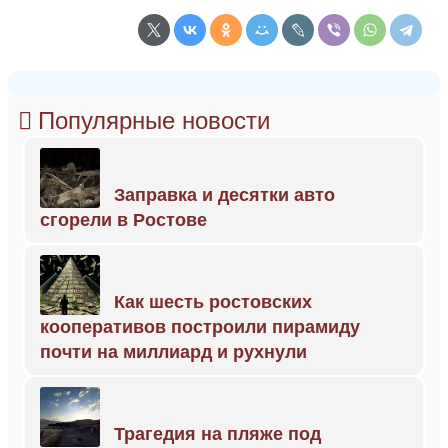
Популярные новости
Заправка и десятки авто
сгорели в Ростове
Как шесть ростовских
кооперативов построили пирамиду
почти на миллиард и рухнули
Трагедия на пляже под