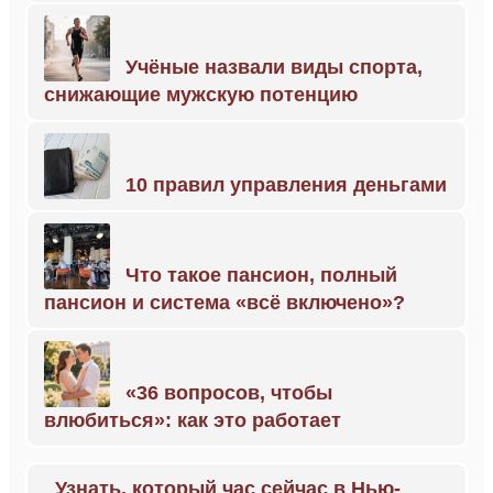
Учёные назвали виды спорта,
снижающие мужскую потенцию
10 правил управления деньгами
Что такое пансион, полный
пансион и система «всё включено»?
«36 вопросов, чтобы
влюбиться»: как это работает
Узнать, который час сейчас в Нью-