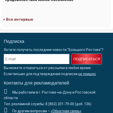
> Все интервью
Подписка
Хотите получать последние новости "Большого Ростова"?
ПОДПИСАТЬСЯ
Вы можете отказаться от рассылки в любое время.
Если письмо для подтверждения подписки
не пришло
Контакты для рекламодателей
Мы работаем в г. Ростове-на-Дону и Ростовской
области
Тел. рекламной службы: 8 (863) 201-79-00 (доб. 136)
По другим вопросам –
«Обратная связь»