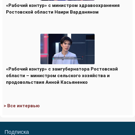
«Рабочий контур» с министром здравоохранения
Ростовской области Наири Варданяном
«Рабочий контур» с замгубернатора Ростовской
области – министром сельского хозяйства и
продовольствия Анной Касьяненко
> Все интервью
Подписка