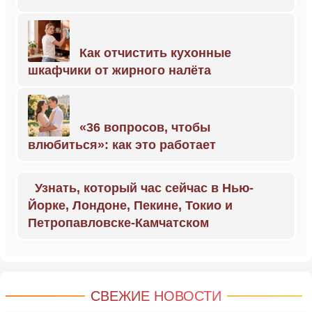
Как отчистить кухонные
шкафчики от жирного налёта
«36 вопросов, чтобы
влюбиться»: как это работает
Узнать, который час сейчас в Нью-
Йорке, Лондоне, Пекине, Токио и
Петропавловске-Камчатском
СВЕЖИЕ НОВОСТИ