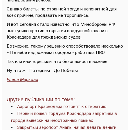
планировании рейсов.
Однако билеты, по странной тогда и непонятной для
всех причине, продавать не торопились.
И вот сегодня стало известно, что Минобороны РФ
выступило против открытия воздушной гавани в
Краснодаре для гражданских судов.
Возможно, такому решению способствовало несколько
ЧП в небе над южным городом - работала ПВО.
Так или иначе, решили, что безопасность важнее.
Ну, что ж... Потерпим... До Победы...
Елена Маркова
Другие публикации по теме:
Аэропорт Краснодара готовят к открытию
Первый пошёл: гордума Краснодара запретила в
городе вывески на иностранных языках
Закрытый аэропорт Анапы начал делать деньги