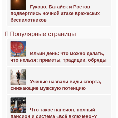
Гуково, Батайск и Ростов
подверглись ночной атаке вражеских
беспилотников
Популярные страницы
Ильин день: что можно делать,
что нельзя; приметы, традиции, обряды
Учёные назвали виды спорта,
снижающие мужскую потенцию
Что такое пансион, полный
пансион и система «всё включено»?