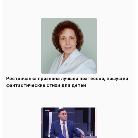
Ростовчанка признана лучшей поэтессой, пишущей
фантастические стихи для детей