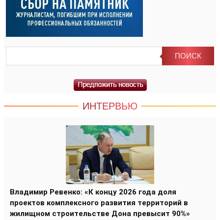
ИНТЕРВЬЮ
Владимир Ревенко: «К концу 2026 года доля
проектов комплексного развития территорий в
жилищном строительстве Дона превысит 90%»