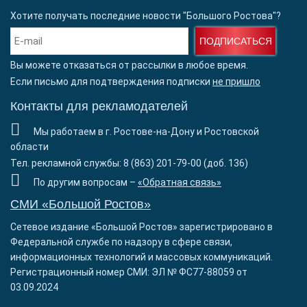
Хотите получать последние новости "Большого Ростова"?
ПОДПИСАТЬСЯ
Вы можете отказаться от рассылки в любое время.
Если письмо для подтверждения подписки
не пришло
Контакты для рекламодателей
Мы работаем в г. Ростове-на-Дону и Ростовской
области
Тел. рекламной службы: 8 (863) 201-79-00 (доб. 136)
По другим вопросам –
«Обратная связь»
СМИ «Большой Ростов»
Сетевое издание «Большой Ростов» зарегистрировано в
Федеральной службе по надзору в сфере связи,
информационных технологий и массовых коммуникаций.
Регистрационный номер СМИ: ЭЛ № ФС77-88059 от
03.09.2024