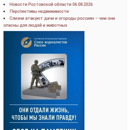
Новости Ростовской области 06.08.2026
Перспективы недвижимости
Слизни атакуют дачи и огороды россиян – чем они
опасны для людей и животных