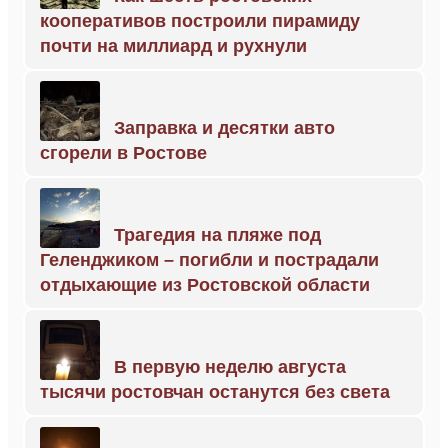
кооперативов построили пирамиду
почти на миллиард и рухнули
Заправка и десятки авто
сгорели в Ростове
Трагедия на пляже под
Геленджиком – погибли и пострадали
отдыхающие из Ростовской области
В первую неделю августа
тысячи ростовчан останутся без света