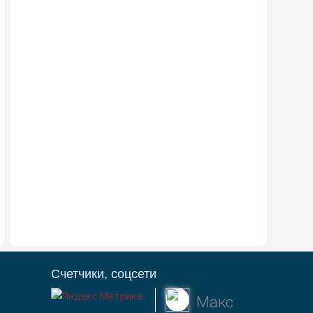
Счетчики, соцсети
Макс