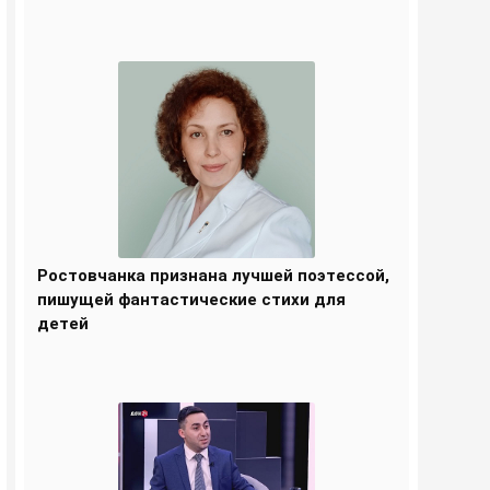
Ростовчанка признана лучшей поэтессой,
пишущей фантастические стихи для
детей