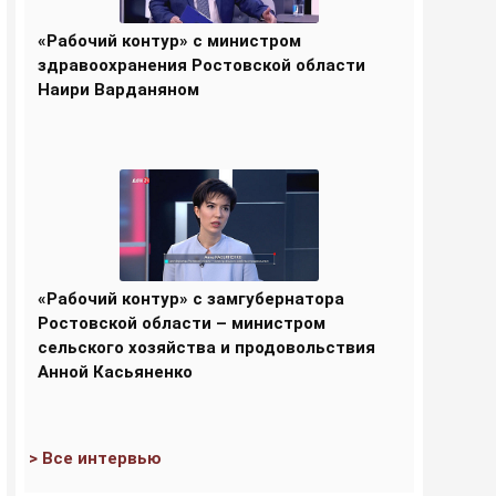
«Рабочий контур» с министром
здравоохранения Ростовской области
Наири Варданяном
«Рабочий контур» с замгубернатора
Ростовской области – министром
сельского хозяйства и продовольствия
Анной Касьяненко
> Все интервью