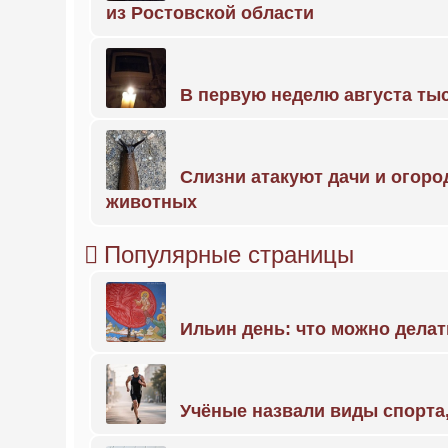
из Ростовской области
В первую неделю августа тыс
Слизни атакуют дачи и огоро
животных
Популярные страницы
Ильин день: что можно делат
Учёные назвали виды спорт