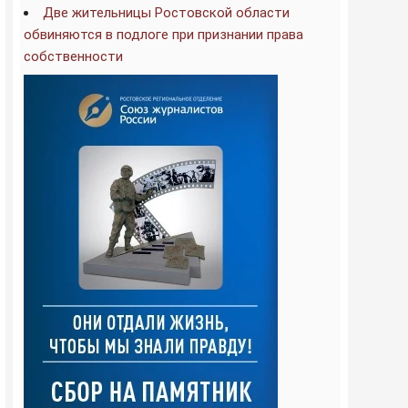
Две жительницы Ростовской области
обвиняются в подлоге при признании права
собственности