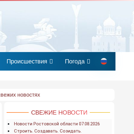
Происшествия
Погода
свежих новостях
СВЕЖИЕ НОВОСТИ
Новости Ростовской области 07.08.2026
Строить. Создавать. Созидать.