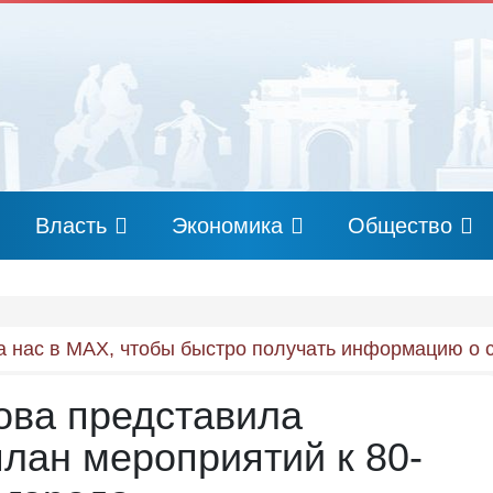
Власть
Экономика
Общество
 нас в MAX, чтобы быстро получать информацию о 
ова представила
лан мероприятий к 80-