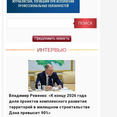
ИНТЕРВЬЮ
Владимир Ревенко: «К концу 2026 года
доля проектов комплексного развития
территорий в жилищном строительстве
Дона превысит 90%»