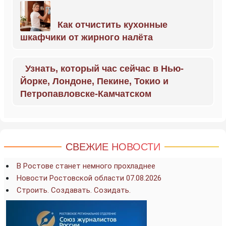
Как отчистить кухонные
шкафчики от жирного налёта
Узнать, который час сейчас в Нью-
Йорке, Лондоне, Пекине, Токио и
Петропавловске-Камчатском
СВЕЖИЕ НОВОСТИ
В Ростове станет немного прохладнее
Новости Ростовской области 07.08.2026
Строить. Создавать. Созидать.