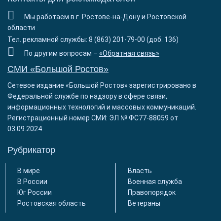
Мы работаем в г. Ростове-на-Дону и Ростовской
области
Тел. рекламной службы: 8 (863) 201-79-00 (доб. 136)
По другим вопросам –
«Обратная связь»
СМИ «Большой Ростов»
Сетевое издание «Большой Ростов» зарегистрировано в
Федеральной службе по надзору в сфере связи,
информационных технологий и массовых коммуникаций.
Регистрационный номер СМИ: ЭЛ № ФС77-88059 от
03.09.2024
Рубрикатор
В мире
Власть
В России
Военная служба
Юг России
Правопорядок
Ростовская область
Ветераны