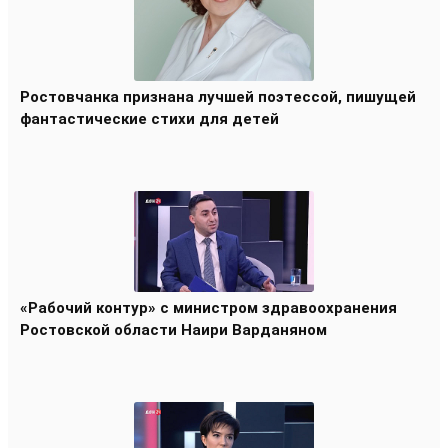
Ростовчанка признана лучшей поэтессой, пишущей
фантастические стихи для детей
«Рабочий контур» с министром здравоохранения
Ростовской области Наири Варданяном