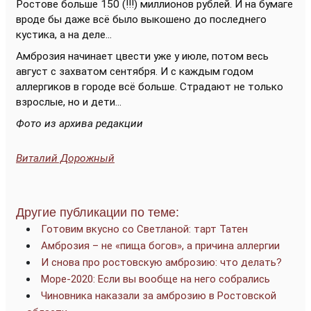
Ростове больше 150 (!!!) миллионов рублей. И на бумаге
вроде бы даже всё было выкошено до последнего
кустика, а на деле...
Амброзия начинает цвести уже у июле, потом весь
август с захватом сентября. И с каждым годом
аллергиков в городе всё больше. Страдают не только
взрослые, но и дети...
Фото из архива редакции
Виталий Дорожный
Другие публикации по теме:
Готовим вкусно со Светланой: тарт Татен
Амброзия – не «пища богов», а причина аллергии
И снова про ростовскую амброзию: что делать?
Море-2020: Если вы вообще на него собрались
Чиновника наказали за амброзию в Ростовской