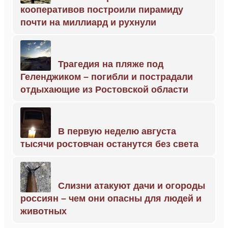
кооперативов построили пирамиду
почти на миллиард и рухнули
Трагедия на пляже под
Геленджиком – погибли и пострадали
отдыхающие из Ростовской области
В первую неделю августа
тысячи ростовчан останутся без света
Слизни атакуют дачи и огороды
россиян – чем они опасны для людей и
животных