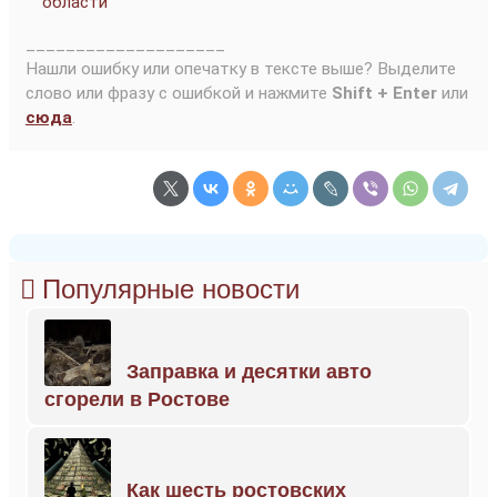
области
____________________
Нашли ошибку или опечатку в тексте выше? Выделите
слово или фразу с ошибкой и нажмите
Shift + Enter
или
сюда
.
Популярные новости
Заправка и десятки авто
сгорели в Ростове
Как шесть ростовских