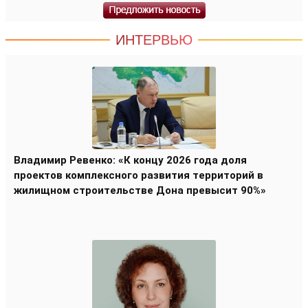
ИНТЕРВЬЮ
Владимир Ревенко: «К концу 2026 года доля
проектов комплексного развития территорий в
жилищном строительстве Дона превысит 90%»