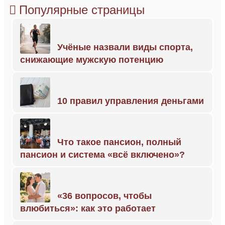
Популярные страницы
Учёные назвали виды спорта,
снижающие мужскую потенцию
10 правил управления деньгами
Что такое пансион, полный
пансион и система «всё включено»?
«36 вопросов, чтобы
влюбиться»: как это работает