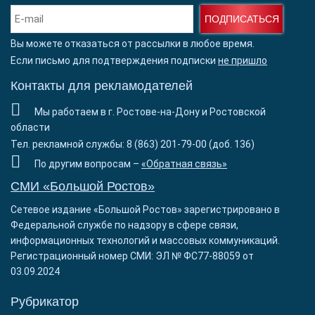
ПОДПИСАТЬСЯ
Вы можете отказаться от рассылки в любое время.
Если письмо для подтверждения подписки
не пришло
Контакты для рекламодателей
Мы работаем в г. Ростове-на-Дону и Ростовской
области
Тел. рекламной службы: 8 (863) 201-79-00 (доб. 136)
По другим вопросам –
«Обратная связь»
СМИ «Большой Ростов»
Сетевое издание «Большой Ростов» зарегистрировано в
Федеральной службе по надзору в сфере связи,
информационных технологий и массовых коммуникаций.
Регистрационный номер СМИ: ЭЛ № ФС77-88059 от
03.09.2024
Рубрикатор