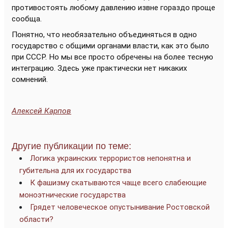
противостоять любому давлению извне гораздо проще
сообща.
Понятно, что необязательно объединяться в одно
государство с общими органами власти, как это было
при СССР. Но мы все просто обречены на более тесную
интеграцию. Здесь уже практически нет никаких
сомнений.
Алексей Карпов
Другие публикации по теме:
Логика украинских террористов непонятна и
губительна для их государства
К фашизму скатываются чаще всего слабеющие
моноэтнические государства
Грядет человеческое опустынивание Ростовской
области?