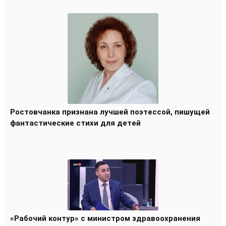
Ростовчанка признана лучшей поэтессой, пишущей
фантастические стихи для детей
«Рабочий контур» с министром здравоохранения