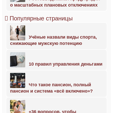
о масштабных плановых отключениях
Популярные страницы
Учёные назвали виды спорта,
снижающие мужскую потенцию
10 правил управления деньгами
Что такое пансион, полный
пансион и система «всё включено»?
«36 вопросов, чтобы