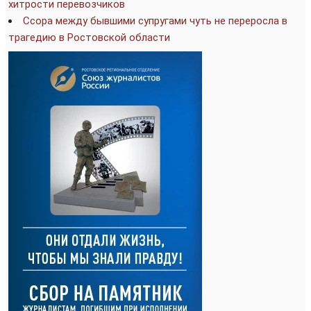
хитрости перевозчиков
Ссора между бывшими супругами чуть не переросла в
трагедию в Ростовской области