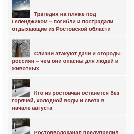
Трагедия на пляже под
Геленджиком – погибли и пострадали
отдыхающие из Ростовской области
Слизни атакуют дачи и огороды
россиян – чем они опасны для людей и
животных
Кто из ростовчан останется без
горячей, холодной воды и света в
начале августа
Ростовводоканал предупредил