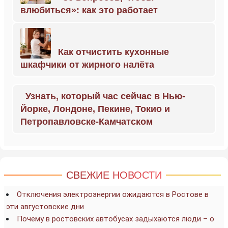
влюбиться»: как это работает
Как отчистить кухонные
шкафчики от жирного налёта
Узнать, который час сейчас в Нью-
Йорке, Лондоне, Пекине, Токио и
Петропавловске-Камчатском
СВЕЖИЕ НОВОСТИ
Отключения электроэнергии ожидаются в Ростове в
эти августовские дни
Почему в ростовских автобусах задыхаются люди – о