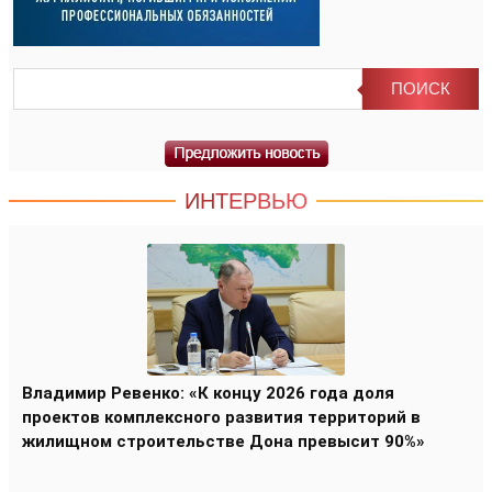
ИНТЕРВЬЮ
Владимир Ревенко: «К концу 2026 года доля
проектов комплексного развития территорий в
жилищном строительстве Дона превысит 90%»