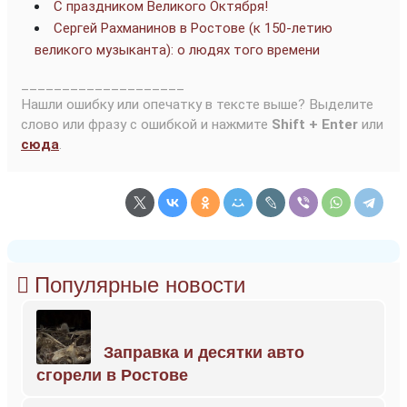
С праздником Великого Октября!
Сергей Рахманинов в Ростове (к 150-летию
великого музыканта): о людях того времени
____________________
Нашли ошибку или опечатку в тексте выше? Выделите
слово или фразу с ошибкой и нажмите
Shift + Enter
или
сюда
.
Популярные новости
Заправка и десятки авто
сгорели в Ростове