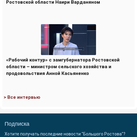
Ростовской области Наири Варданяном
«Рабочий контур» с замгубернатора Ростовской
области – министром сельского хозяйства и
продовольствия Анной Касьяненко
> Все интервью
Подписка
Хотите получать последние новости "Большого Ростова"?