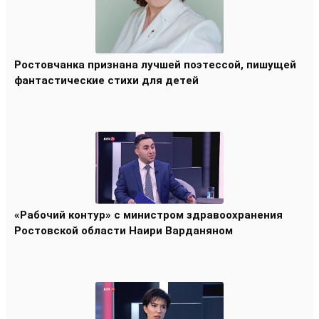
Ростовчанка признана лучшей поэтессой, пишущей
фантастические стихи для детей
«Рабочий контур» с министром здравоохранения
Ростовской области Наири Варданяном