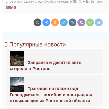
слово или фразу с ошибкой и нажмите
Shift + Enter
или
сюда
.
Популярные новости
Заправка и десятки авто
сгорели в Ростове
Трагедия на пляже под
Геленджиком – погибли и пострадали
отдыхающие из Ростовской области