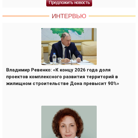
ИНТЕРВЬЮ
Владимир Ревенко: «К концу 2026 года доля
проектов комплексного развития территорий в
жилищном строительстве Дона превысит 90%»