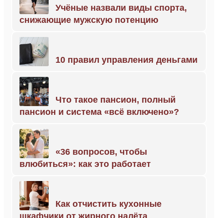
Учёные назвали виды спорта,
снижающие мужскую потенцию
10 правил управления деньгами
Что такое пансион, полный
пансион и система «всё включено»?
«36 вопросов, чтобы
влюбиться»: как это работает
Как отчистить кухонные
шкафчики от жирного налёта