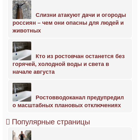
Слизни атакуют дачи и огороды
россиян – чем они опасны для людей и
животных
Кто из ростовчан останется без
горячей, холодной воды и света в
начале августа
Ростовводоканал предупредил
о масштабных плановых отключениях
Популярные страницы