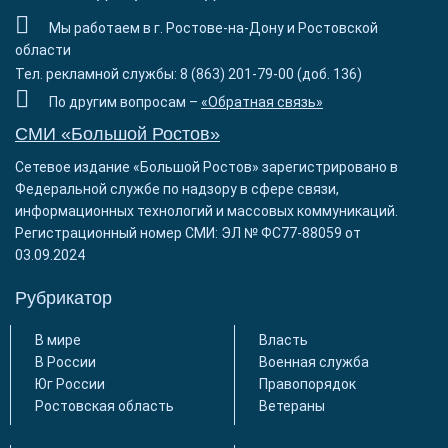
Мы работаем в г. Ростове-на-Дону и Ростовской
области
Тел. рекламной службы: 8 (863) 201-79-00 (доб. 136)
По другим вопросам –
«Обратная связь»
СМИ «Большой Ростов»
Сетевое издание «Большой Ростов» зарегистрировано в
Федеральной службе по надзору в сфере связи,
информационных технологий и массовых коммуникаций.
Регистрационный номер СМИ: ЭЛ № ФС77-88059 от
03.09.2024
Рубрикатор
В мире
Власть
В России
Военная служба
Юг России
Правопорядок
Ростовская область
Ветераны