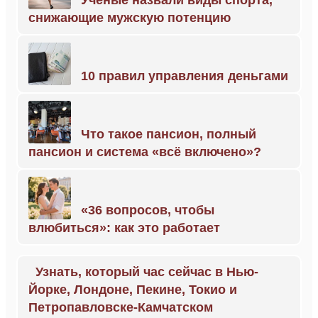
снижающие мужскую потенцию
10 правил управления деньгами
Что такое пансион, полный
пансион и система «всё включено»?
«36 вопросов, чтобы
влюбиться»: как это работает
Узнать, который час сейчас в Нью-
Йорке, Лондоне, Пекине, Токио и
Петропавловске-Камчатском