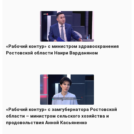
«Рабочий контур» с министром здравоохранения
Ростовской области Наири Варданяном
«Рабочий контур» с замгубернатора Ростовской
области – министром сельского хозяйства и
продовольствия Анной Касьяненко