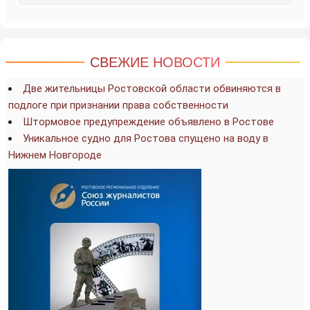
СВЕЖИЕ НОВОСТИ
Две жительницы Ростовской области обвиняются в
подлоге при признании права собственности
Штормовое предупреждение объявлено в Ростове
Уникальное судно для Ростова спущено на воду в
Нижнем Новгороде