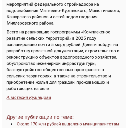
мероприятий федерального стройнадзора на
водоснабжение Матвеево-Курганского, Милютинского,
Кашарского районов и сетей водоотведения
Миллеровского района.
Всего на реализацию госпрограммы «Комплексное
развитие сельских территорий» в 2025 году
запланировано почти 5 млрд рублей. Деньги пойдут на
разработку проектной документации, строительство и
реконструкцию объектов водопроводного хозяйства,
обустройство инженерной инфраструктуры,
благоустройство общественных пространств в
сельских территориях, а также на строительство и
приобретение жилья для граждан, проживающих и
работающих на селе.
Анастасия Кузнецова
Другие публикации по теме:
Около 170 млн рублей выделено муниципалитетам