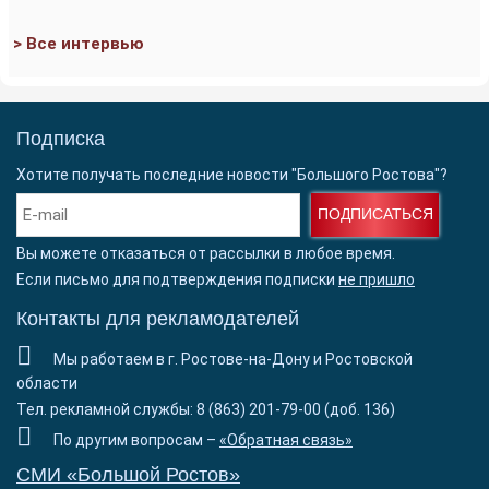
> Все интервью
Подписка
Хотите получать последние новости "Большого Ростова"?
ПОДПИСАТЬСЯ
Вы можете отказаться от рассылки в любое время.
Если письмо для подтверждения подписки
не пришло
Контакты для рекламодателей
Мы работаем в г. Ростове-на-Дону и Ростовской
области
Тел. рекламной службы: 8 (863) 201-79-00 (доб. 136)
По другим вопросам –
«Обратная связь»
СМИ «Большой Ростов»