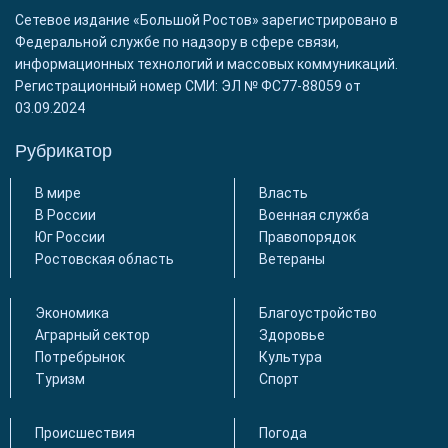
Сетевое издание «Большой Ростов» зарегистрировано в
Федеральной службе по надзору в сфере связи,
информационных технологий и массовых коммуникаций.
Регистрационный номер СМИ: ЭЛ № ФС77-88059 от
03.09.2024
Рубрикатор
В мире
Власть
В России
Военная служба
Юг России
Правопорядок
Ростовская область
Ветераны
Экономика
Благоустройство
Аграрный сектор
Здоровье
Потребрынок
Культура
Туризм
Спорт
Происшествия
Погода