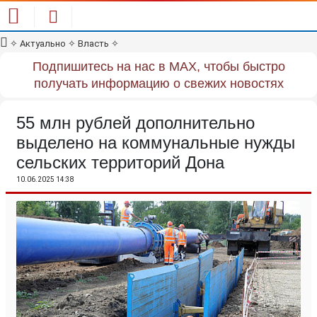
✧
Актуально
✧
Власть
✧
Подпишитесь на нас в MAX, чтобы быстро
получать информацию о свежих новостях
55 млн рублей дополнительно
выделено на коммунальные нужды
сельских территорий Дона
10.06.2025 14:38