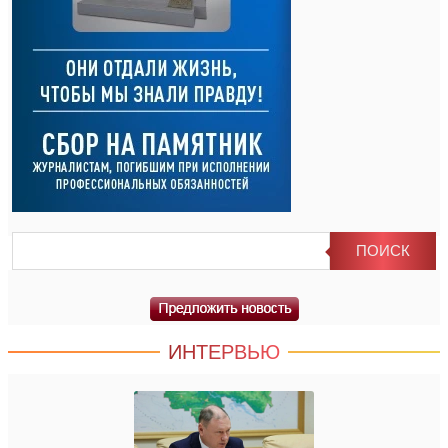
ИНТЕРВЬЮ