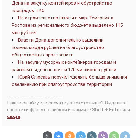
Дона на закупку контейнеров и обустройство
площадок ТКО
На строительство школы в мкр. Темерник в
Ростове из регионального бюджета выделено 115
млн рублей
Власти Дона дополнительно выделили
полмиллиарда рублей на благоустройство
общественных пространств
На закупку мусорных контейнеров городам и
районам выделено почти 170 миллионов рублей
Юрий Слюсарь поручил уделять больше внимания
озеленению при благоустройстве территорий
____________________
Нашли ошибку или опечатку в тексте выше? Выделите
слово или фразу с ошибкой и нажмите
Shift + Enter
или
сюда
.