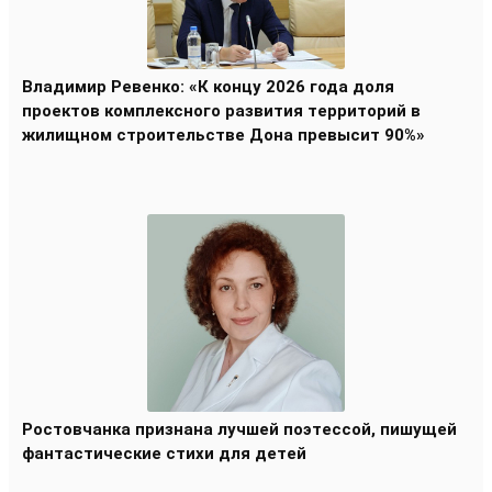
Владимир Ревенко: «К концу 2026 года доля
проектов комплексного развития территорий в
жилищном строительстве Дона превысит 90%»
Ростовчанка признана лучшей поэтессой, пишущей
фантастические стихи для детей