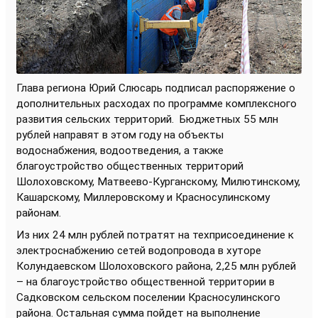
Глава региона Юрий Слюсарь подписал распоряжение о
дополнительных расходах по программе комплексного
развития сельских территорий.
Бюджетных 55 млн
рублей направят в этом году на объекты
водоснабжения, водоотведения, а также
благоустройство общественных территорий
Шолоховскому, Матвеево-Курганскому, Милютинскому,
Кашарскому, Миллеровскому и Красносулинскому
районам.
Из них 24 млн рублей потратят на техприсоединение к
электроснабжению сетей водопровода в хуторе
Колундаевском Шолоховского района, 2,25 млн рублей
– на благоустройство общественной территории в
Садковском сельском поселении Красносулинского
района. Остальная сумма пойдет на выполнение