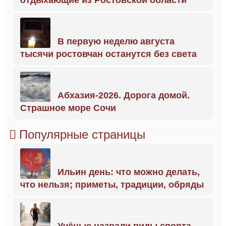
В первую неделю августа
тысячи ростовчан останутся без света
Абхазия-2026. Дорога домой.
Страшное море Сочи
Популярные страницы
Ильин день: что можно делать,
что нельзя; приметы, традиции, обряды
Учёные назвали виды спорта,