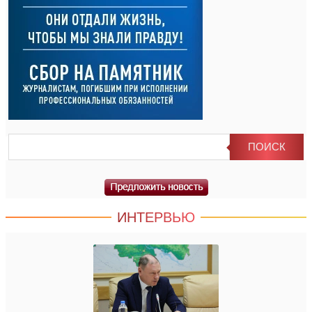
ИНТЕРВЬЮ