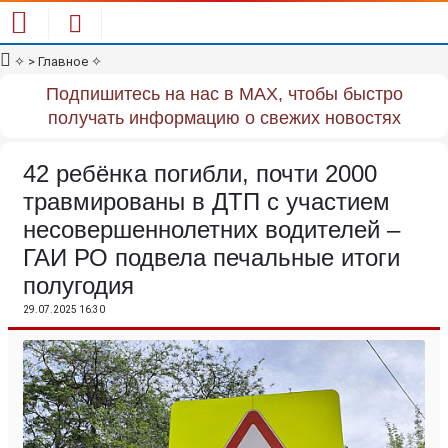
✧
> Главное
✧
Подпишитесь на нас в MAX, чтобы быстро
получать информацию о свежих новостях
42 ребёнка погибли, почти 2000
травмированы в ДТП с участием
несовершеннолетних водителей –
ГАИ РО подвела печальные итоги
полугодия
29.07.2025 16:30