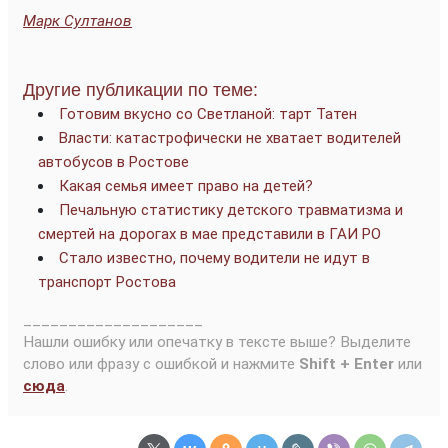
Марк Султанов
Другие публикации по теме:
Готовим вкусно со Светланой: тарт Татен
Власти: катастрофически не хватает водителей
автобусов в Ростове
Какая семья имеет право на детей?
Печальную статистику детского травматизма и
смертей на дорогах в мае представили в ГАИ РО
Стало известно, почему водители не идут в
транспорт Ростова
____________________
Нашли ошибку или опечатку в тексте выше? Выделите
слово или фразу с ошибкой и нажмите
Shift + Enter
или
сюда
.