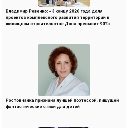
Владимир Ревенко: «К концу 2026 года доля
проектов комплексного развития территорий в
жилищном строительстве Дона превысит 90%»
Ростовчанка признана лучшей поэтессой, пишущей
фантастические стихи для детей