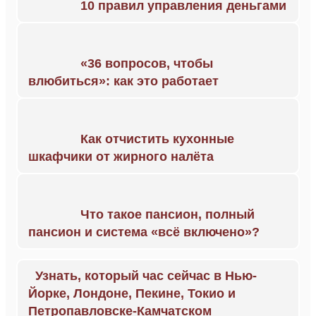
10 правил управления деньгами
«36 вопросов, чтобы
влюбиться»: как это работает
Как отчистить кухонные
шкафчики от жирного налёта
Что такое пансион, полный
пансион и система «всё включено»?
Узнать, который час сейчас в Нью-
Йорке, Лондоне, Пекине, Токио и
Петропавловске-Камчатском