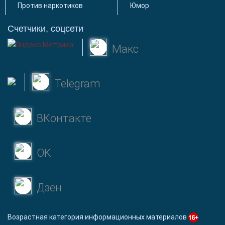
Против наркотиков
Юмор
Счетчики, соцсети
Макс
Telegram
ВКонтакте
OK
Дзен
Возрастная категория информационных материалов