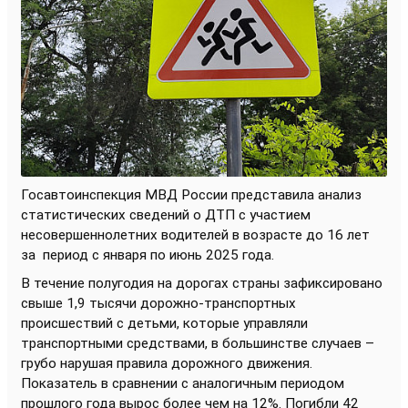
Госавтоинспекция МВД России представила анализ
статистических сведений о ДТП с участием
несовершеннолетних водителей в возрасте до 16 лет
за
период с января по июнь 2025 года.
В течение полугодия на дорогах страны зафиксировано
свыше 1,9 тысячи дорожно-транспортных
происшествий с детьми, которые управляли
транспортными средствами, в большинстве случаев –
грубо нарушая правила дорожного движения.
Показатель в сравнении с аналогичным периодом
прошлого года вырос более чем на 12%. Погибли 42