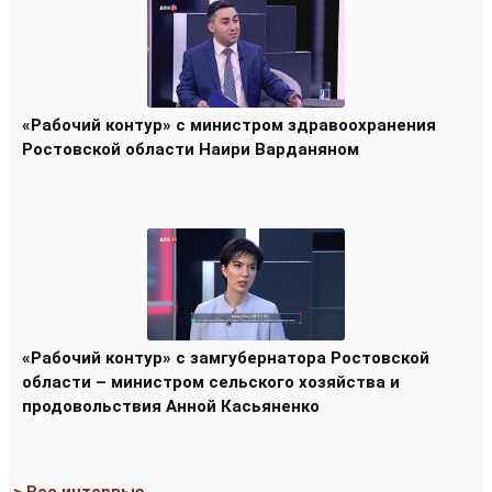
«Рабочий контур» с министром здравоохранения
Ростовской области Наири Варданяном
«Рабочий контур» с замгубернатора Ростовской
области – министром сельского хозяйства и
продовольствия Анной Касьяненко
> Все интервью