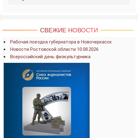
СВЕЖИЕ НОВОСТИ
Рабочая поездка губернатора в Новочеркасск
Новости Ростовской области 10.08.2026
Всероссийский день физкультурника