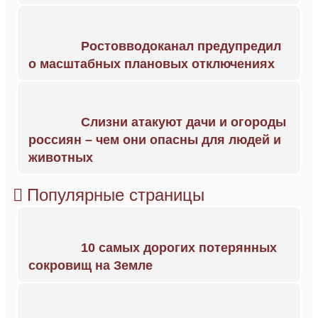
Ростовводоканал предупредил
о масштабных плановых отключениях
Слизни атакуют дачи и огороды
россиян – чем они опасны для людей и
животных
Популярные страницы
10 самых дорогих потерянных
сокровищ на Земле