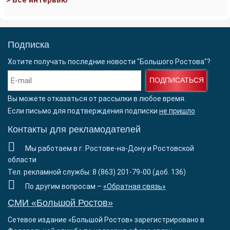
Подписка
Хотите получать последние новости "Большого Ростова"?
ПОДПИСАТЬСЯ
Вы можете отказаться от рассылки в любое время.
Если письмо для подтверждения подписки
не пришло
Контакты для рекламодателей
Мы работаем в г. Ростове-на-Дону и Ростовской
области
Тел. рекламной службы: 8 (863) 201-79-00 (доб. 136)
По другим вопросам –
«Обратная связь»
СМИ «Большой Ростов»
Сетевое издание «Большой Ростов» зарегистрировано в