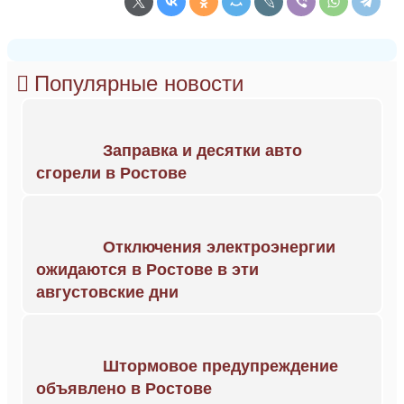
Популярные новости
Заправка и десятки авто
сгорели в Ростове
Отключения электроэнергии
ожидаются в Ростове в эти
августовские дни
Штормовое предупреждение
объявлено в Ростове