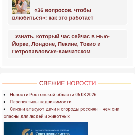
«36 вопросов, чтобы
влюбиться»: как это работает
Узнать, который час сейчас в Нью-
Йорке, Лондоне, Пекине, Токио и
Петропавловске-Камчатском
СВЕЖИЕ НОВОСТИ
Новости Ростовской области 06.08.2026
Перспективы недвижимости
Слизни атакуют дачи и огороды россиян – чем они
опасны для людей и животных