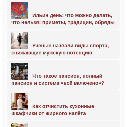
Ильин день: что можно делать,
что нельзя; приметы, традиции, обряды
Учёные назвали виды спорта,
снижающие мужскую потенцию
Что такое пансион, полный
пансион и система «всё включено»?
Как отчистить кухонные
шкафчики от жирного налёта