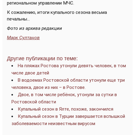
региональном управлении МЧС.
К сожалению, итоги купального сезона весьма
печальны...
Фото из архива редакции
Марк Султанов
Другие публикации по теме:
На пляжах Ростова утонули девять человек, в том
числе двое детей
В водоемах Ростовской области утонули еще три
человека, двое из них – в Ростове.
Двое, в том числе ребёнок, утонули за сутки в
Ростовской области
Купальный сезон в Ялте, похоже, закончился
Купальный сезон в Турции завершается вспышкой
заболеваемости неизвестным вирусом