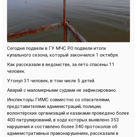
Сегодня подвели в ГУ МЧС РО подвели итоги
купального сезона, который закончился 1 октября.
Как рассказали в ведомстве, за лето спасены 11
человек.
Утонул 31 человек, в том числе 5 детей.
Аварий с маломерными судами не зафиксировано.
Инспекторы ГИМС совместно со спасателями,
представителями администраций, полиции,
волонтёрских организаций и казаками проведено более
400 патрулирований, в ходе которых выявлено 353
нарушения и составлено более 340 протоколов об
административных правонарушениях, рассказали в