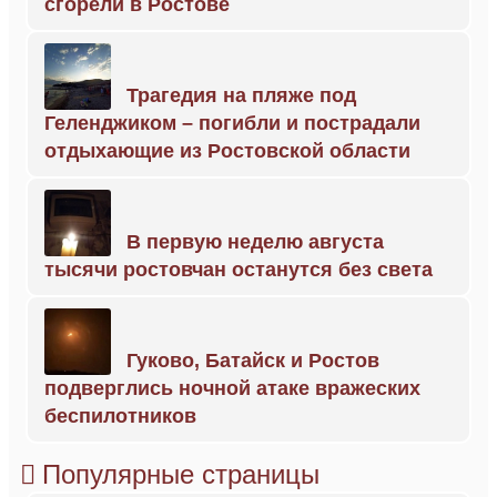
сгорели в Ростове
Трагедия на пляже под
Геленджиком – погибли и пострадали
отдыхающие из Ростовской области
В первую неделю августа
тысячи ростовчан останутся без света
Гуково, Батайск и Ростов
подверглись ночной атаке вражеских
беспилотников
Популярные страницы