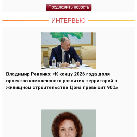
ИНТЕРВЬЮ
Владимир Ревенко: «К концу 2026 года доля
проектов комплексного развития территорий в
жилищном строительстве Дона превысит 90%»