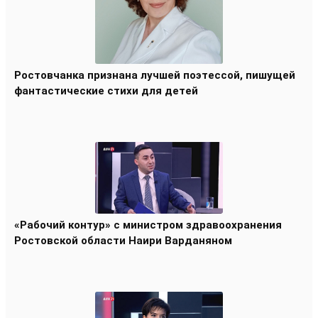
Ростовчанка признана лучшей поэтессой, пишущей
фантастические стихи для детей
«Рабочий контур» с министром здравоохранения
Ростовской области Наири Варданяном