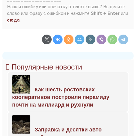
____________________
Нашли ошибку или опечатку в тексте выше? Выделите
слово или фразу с ошибкой и нажмите
Shift + Enter
или
сюда
.
Популярные новости
Как шесть ростовских
кооперативов построили пирамиду
почти на миллиард и рухнули
Заправка и десятки авто