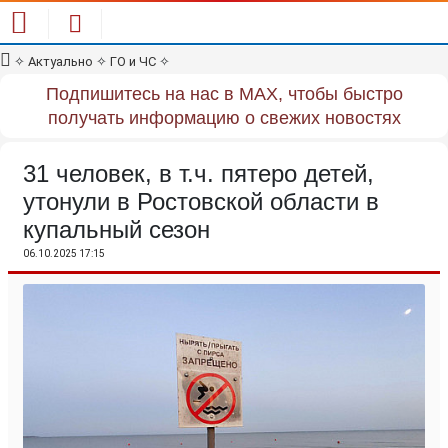
✧
Актуально
✧
ГО и ЧС
✧
Подпишитесь на нас в MAX, чтобы быстро
получать информацию о свежих новостях
31 человек, в т.ч. пятеро детей,
утонули в Ростовской области в
купальный сезон
06.10.2025 17:15