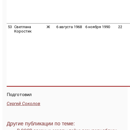
53
Светлана
Ж
6 августа 1968
6 ноября 1990
22
Коростик
Подготовил
Сергей Соколов
Другие публикации по теме: