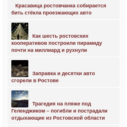
Красавица ростовчанка собирается
бить стёкла проезжающих авто
Как шесть ростовских
кооперативов построили пирамиду
почти на миллиард и рухнули
Заправка и десятки авто
сгорели в Ростове
Трагедия на пляже под
Геленджиком – погибли и пострадали
отдыхающие из Ростовской области