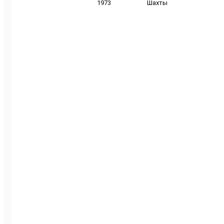
1973
Шахты