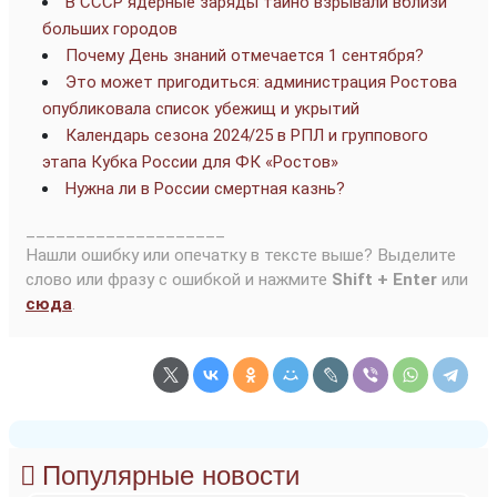
В СССР ядерные заряды тайно взрывали вблизи
больших городов
Почему День знаний отмечается 1 сентября?
Это может пригодиться: администрация Ростова
опубликовала список убежищ и укрытий
Календарь сезона 2024/25 в РПЛ и группового
этапа Кубка России для ФК «Ростов»
Нужна ли в России смертная казнь?
____________________
Нашли ошибку или опечатку в тексте выше? Выделите
слово или фразу с ошибкой и нажмите
Shift + Enter
или
сюда
.
Популярные новости