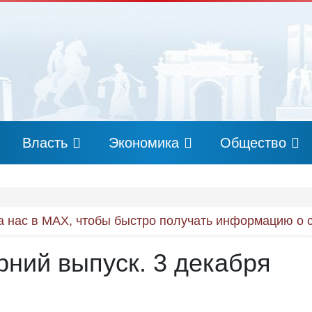
Власть
Экономика
Общество
 нас в MAX, чтобы быстро получать информацию о 
рний выпуск. 3 декабря