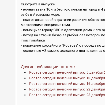
Смотрите в выпуске:
- ночная атака 16-ти беспилотников на город и 4
рыбе в Азовском море;
- подготовка новой стратегии развития обществ
московскими специалистами;
- помощь ветерану СВО в адаптации дома к его з
- поход на старый базар за рыбой, без которой п
толстолобика;
- поражение хоккейного "Ростова" от соседа по 
- солнечные +2 самого холодного дня недели за 
Другие публикации по теме:
Ростов сегодня: вечерний выпуск. 5 декабря 
Ростов сегодня: вечерний выпуск. 10 декабря
Ростов сегодня: вечерний выпуск. 16 декабря
Ростов сегодня: вечерний выпуск. 22 декабря
Ростов сегодня: вечерний выпуск. 23 декабря
____________________