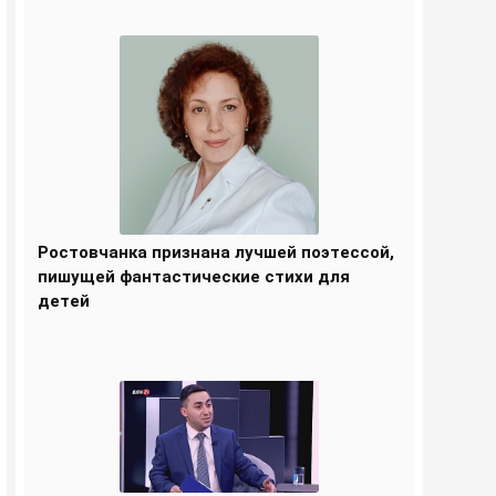
Ростовчанка признана лучшей поэтессой,
пишущей фантастические стихи для
детей