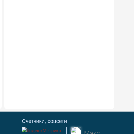
Счетчики, соцсети
Макс