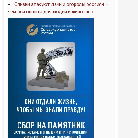
Слизни атакуют дачи и огороды россиян –
чем они опасны для людей и животных