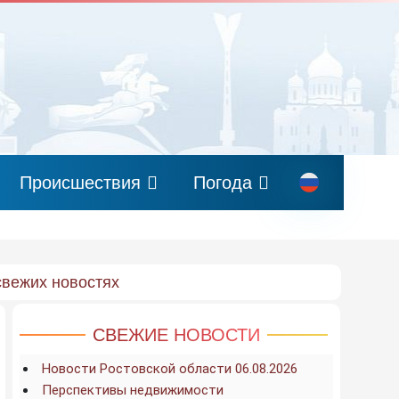
Происшествия
Погода
свежих новостях
СВЕЖИЕ НОВОСТИ
Новости Ростовской области 06.08.2026
Перспективы недвижимости