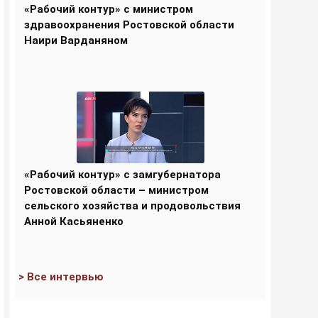
«Рабочий контур» с министром
здравоохранения Ростовской области
Наири Варданяном
«Рабочий контур» с замгубернатора
Ростовской области – министром
сельского хозяйства и продовольствия
Анной Касьяненко
> Все интервью