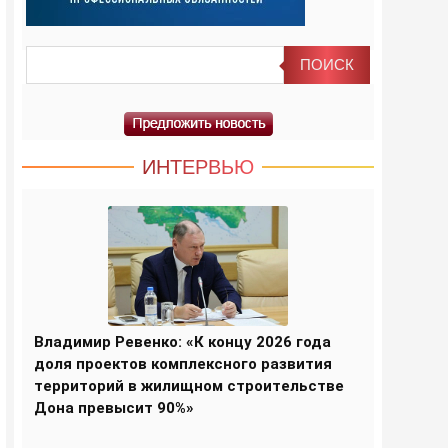
ИНТЕРВЬЮ
Владимир Ревенко: «К концу 2026 года
доля проектов комплексного развития
территорий в жилищном строительстве
Дона превысит 90%»