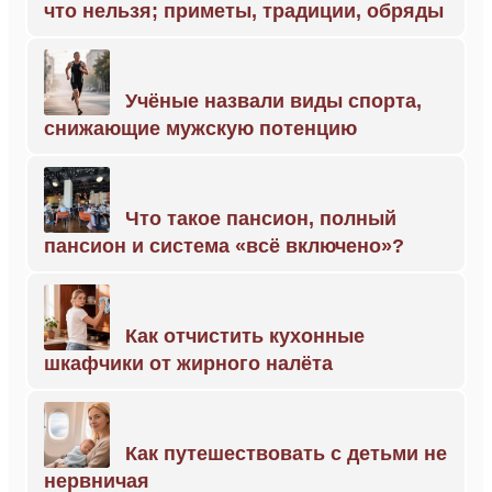
что нельзя; приметы, традиции, обряды
Учёные назвали виды спорта,
снижающие мужскую потенцию
Что такое пансион, полный
пансион и система «всё включено»?
Как отчистить кухонные
шкафчики от жирного налёта
Как путешествовать с детьми не
нервничая