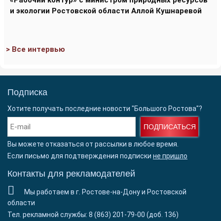
«Рабочий контур» с министром природных ресурсов
и экологии Ростовской области Аллой Кушнаревой
> Все интервью
Подписка
Хотите получать последние новости "Большого Ростова"?
ПОДПИСАТЬСЯ
Вы можете отказаться от рассылки в любое время.
Если письмо для подтверждения подписки
не пришло
Контакты для рекламодателей
Мы работаем в г. Ростове-на-Дону и Ростовской
области
Тел. рекламной службы: 8 (863) 201-79-00 (доб. 136)