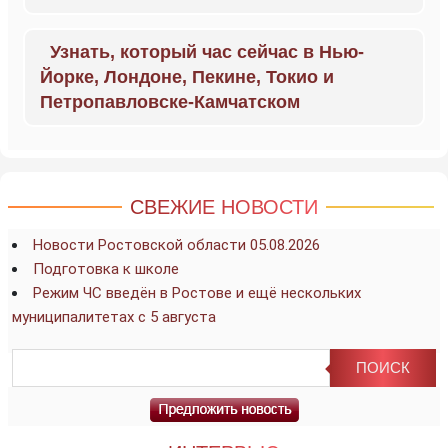
Узнать, который час сейчас в Нью-
Йорке, Лондоне, Пекине, Токио и
Петропавловске-Камчатском
СВЕЖИЕ НОВОСТИ
Новости Ростовской области 05.08.2026
Подготовка к школе
Режим ЧС введён в Ростове и ещё нескольких
муниципалитетах с 5 августа