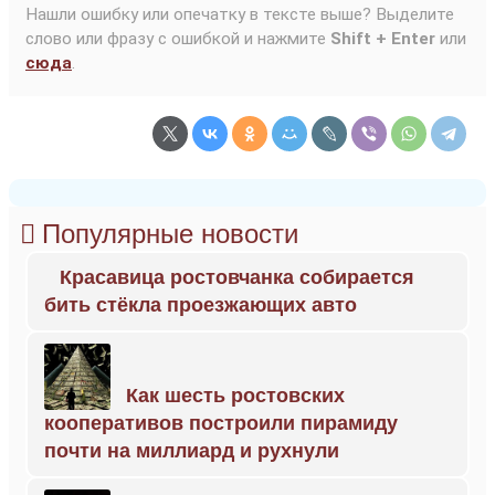
Нашли ошибку или опечатку в тексте выше? Выделите
слово или фразу с ошибкой и нажмите
Shift + Enter
или
сюда
.
Популярные новости
Красавица ростовчанка собирается
бить стёкла проезжающих авто
Как шесть ростовских
кооперативов построили пирамиду
почти на миллиард и рухнули