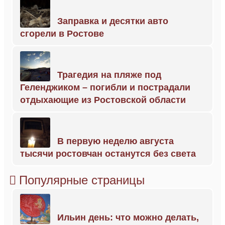
Заправка и десятки авто
сгорели в Ростове
Трагедия на пляже под
Геленджиком – погибли и пострадали
отдыхающие из Ростовской области
В первую неделю августа
тысячи ростовчан останутся без света
Популярные страницы
Ильин день: что можно делать,