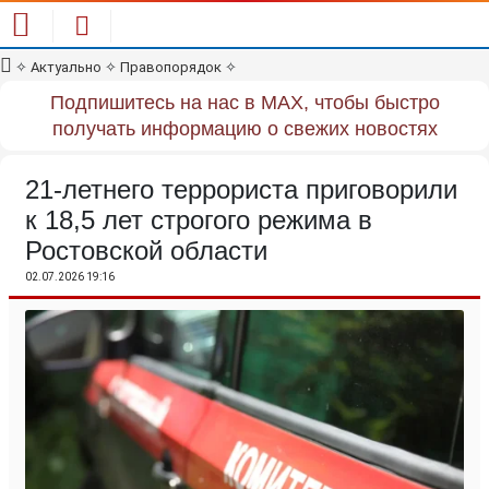
✧
Актуально
✧
Правопорядок
✧
Подпишитесь на нас в MAX, чтобы быстро
получать информацию о свежих новостях
21-летнего террориста приговорили
к 18,5 лет строгого режима в
Ростовской области
02.07.2026 19:16