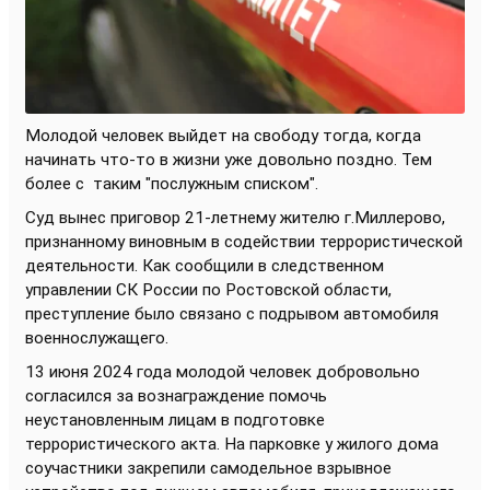
Молодой человек выйдет на свободу тогда, когда
начинать что-то в жизни уже довольно поздно. Тем
более с
таким "послужным списком".
Суд вынес приговор 21-летнему жителю г.Миллерово,
признанному виновным в содействии террористической
деятельности. Как сообщили в следственном
управлении СК России по Ростовской области,
преступление было связано с подрывом автомобиля
военнослужащего.
13 июня 2024 года молодой человек добровольно
согласился за вознаграждение помочь
неустановленным лицам в подготовке
террористического акта. На парковке у жилого дома
соучастники закрепили самодельное взрывное