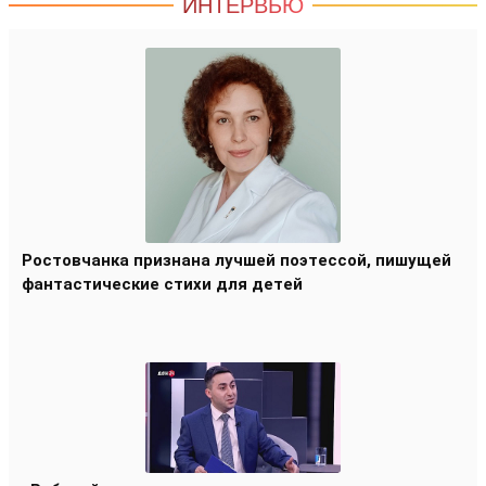
ИНТЕРВЬЮ
Ростовчанка признана лучшей поэтессой, пишущей
фантастические стихи для детей