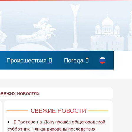
Происшествия
Погода
свежих новостях
СВЕЖИЕ НОВОСТИ
В Ростове-на-Дону прошёл общегородской
субботник – ликвидированы последствия