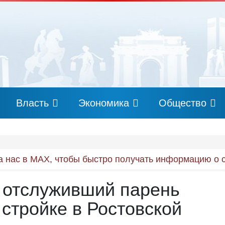
Власть
Экономика
Общество
 нас в MAX, чтобы быстро получать информацию о 
о отслуживший парень
 стройке в Ростовской