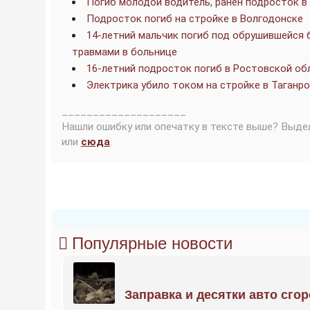
Погиб молодой водитель, ранен подросток 
Подросток погиб на стройке в Волгодонске
14-летний мальчик погиб под обрушившейся 
травмами в больнице
16-летний подросток погиб в Ростовской об
Электрика убило током на стройке в Таганро
____________________
Нашли ошибку или опечатку в тексте выше? Выде
или
сюда
.
Популярные новости
Заправка и десятки авто сго