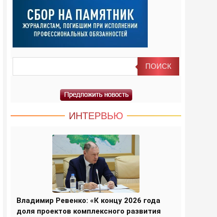
ИНТЕРВЬЮ
Владимир Ревенко: «К концу 2026 года
доля проектов комплексного развития