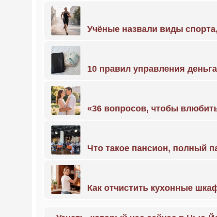
Учёные назвали виды спорт
10 правил управления деньг
«36 вопросов, чтобы влюбить
Что такое пансион, полный п
Как отчистить кухонные шкаф