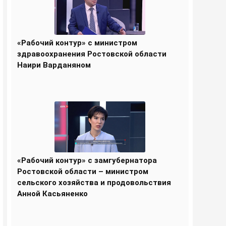
«Рабочий контур» с министром
здравоохранения Ростовской области
Наири Варданяном
«Рабочий контур» с замгубернатора
Ростовской области – министром
сельского хозяйства и продовольствия
Анной Касьяненко