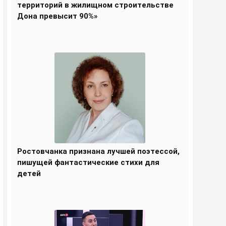
территорий в жилищном строительстве
Дона превысит 90%»
Ростовчанка признана лучшей поэтессой,
пишущей фантастические стихи для
детей