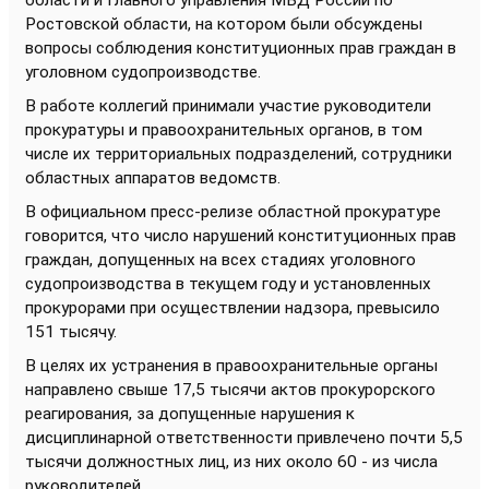
области и Главного управления МВД России по
Ростовской области, на котором были обсуждены
вопросы соблюдения конституционных прав граждан в
уголовном судопроизводстве.
В работе коллегий принимали участие руководители
прокуратуры и правоохранительных органов, в том
числе их территориальных подразделений, сотрудники
областных аппаратов ведомств.
В официальном пресс-релизе областной прокуратуре
говорится, что число нарушений конституционных прав
граждан, допущенных на всех стадиях уголовного
судопроизводства в текущем году и установленных
прокурорами при осуществлении надзора, превысило
151 тысячу.
В целях их устранения в правоохранительные органы
направлено свыше 17,5 тысячи актов прокурорского
реагирования, за допущенные нарушения к
дисциплинарной ответственности привлечено почти 5,5
тысячи должностных лиц, из них около 60 - из числа
руководителей.