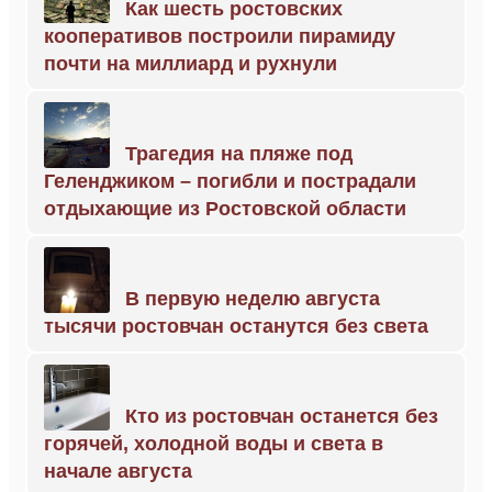
Как шесть ростовских
кооперативов построили пирамиду
почти на миллиард и рухнули
Трагедия на пляже под
Геленджиком – погибли и пострадали
отдыхающие из Ростовской области
В первую неделю августа
тысячи ростовчан останутся без света
Кто из ростовчан останется без
горячей, холодной воды и света в
начале августа