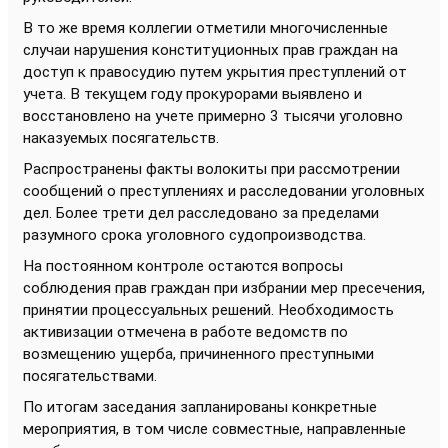
В то же время коллегии отметили многочисленные
случаи нарушения конституционных прав граждан на
доступ к правосудию путем укрытия преступлений от
учета. В текущем году прокурорами выявлено и
восстановлено на учете примерно 3 тысячи уголовно
наказуемых посягательств.
Распространены факты волокиты при рассмотрении
сообщений о преступлениях и расследовании уголовных
дел. Более трети дел расследовано за пределами
разумного срока уголовного судопроизводства.
На постоянном контроле остаются вопросы
соблюдения прав граждан при избрании мер пресечения,
принятии процессуальных решений. Необходимость
активизации отмечена в работе ведомств по
возмещению ущерба, причиненного преступными
посягательствами.
По итогам заседания запланированы конкретные
мероприятия, в том числе совместные, направленные