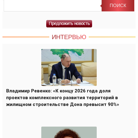
ИНТЕРВЬЮ
Владимир Ревенко: «К концу 2026 года доля
проектов комплексного развития территорий в
жилищном строительстве Дона превысит 90%»