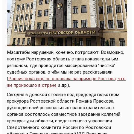
Масштабы нарушений, конечно, потрясают. Возможно,
поэтому Ростовская область стала показательным
регионом,
где проводится массированная "чистка"
судебных органов, о чём мы не раз рассказывали
(
Россия пока ещё не осознала на примере Ростова, что
же произошло в стране
и др.).
Сегодня в донской столице под председательством
прокурора Ростовской области Романа Праскова,
руководителей региональных правоохранительных
органов состоялось совместное заседание коллегий
прокуратуры области, следственного управления
Следственного комитета России по Ростовской