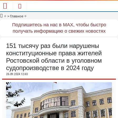
✧
> Главное
✧
Подпишитесь на нас в MAX, чтобы быстро
получать информацию о свежих новостях
151 тысячу раз были нарушены
конституционные права жителей
Ростовской области в уголовном
судопроизводстве в 2024 году
26.09.2024 12:40