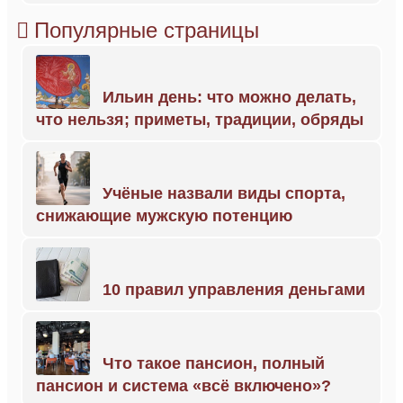
Популярные страницы
Ильин день: что можно делать,
что нельзя; приметы, традиции, обряды
Учёные назвали виды спорта,
снижающие мужскую потенцию
10 правил управления деньгами
Что такое пансион, полный
пансион и система «всё включено»?