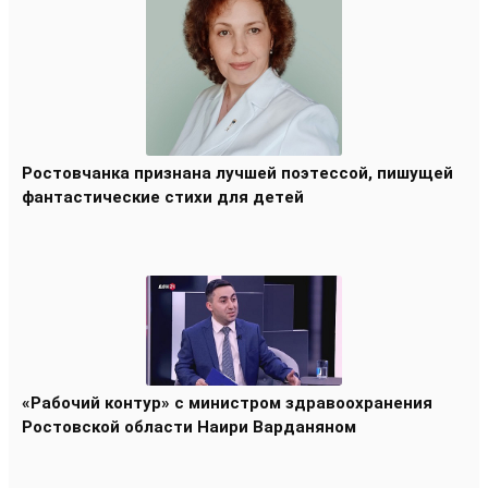
Ростовчанка признана лучшей поэтессой, пишущей
фантастические стихи для детей
«Рабочий контур» с министром здравоохранения
Ростовской области Наири Варданяном