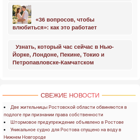
«36 вопросов, чтобы
влюбиться»: как это работает
Узнать, который час сейчас в Нью-
Йорке, Лондоне, Пекине, Токио и
Петропавловске-Камчатском
СВЕЖИЕ НОВОСТИ
Две жительницы Ростовской области обвиняются в
подлоге при признании права собственности
Штормовое предупреждение объявлено в Ростове
Уникальное судно для Ростова спущено на воду в
Нижнем Новгороде