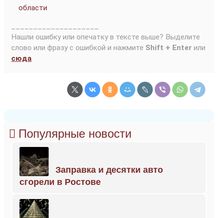
области
____________________
Нашли ошибку или опечатку в тексте выше? Выделите
слово или фразу с ошибкой и нажмите
Shift + Enter
или
сюда
.
Популярные новости
Заправка и десятки авто
сгорели в Ростове