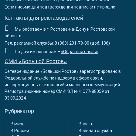
Если письмо для подтверждения подписки
не пришло
Контакты для рекламодателей
Мы работаем в г. Ростове-на-Дону и Ростовской
области
Тел. рекламной службы: 8 (863) 201-79-00 (доб. 136)
По другим вопросам –
«Обратная связь»
СМИ «Большой Ростов»
Сетевое издание «Большой Ростов» зарегистрировано в
Федеральной службе по надзору в сфере связи,
информационных технологий и массовых коммуникаций.
Регистрационный номер СМИ: ЭЛ № ФС77-88059 от
03.09.2024
Рубрикатор
В мире
Власть
В России
Военная служба