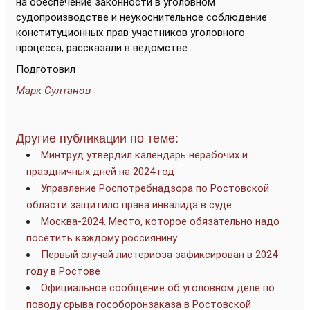
на обеспечение законности в уголовном
судопроизводстве и неукоснительное соблюдение
конституционных прав участников уголовного
процесса, рассказали в ведомстве.
Подготовил
Марк Султанов
Другие публикации по теме:
Минтруд утвердил календарь нерабочих и
праздничных дней на 2024 год
Управление Роспотребнадзора по Ростовской
области защитило права инвалида в суде
Москва-2024. Место, которое обязательно надо
посетить каждому россиянину
Первый случай листериоза зафиксирован в 2024
году в Ростове
Официальное сообщение об уголовном деле по
поводу срыва гособоронзаказа в Ростовской