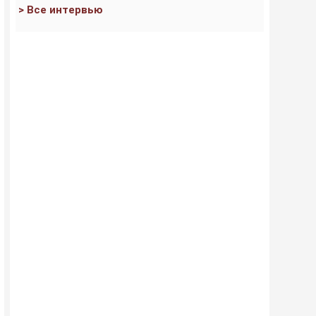
> Все интервью