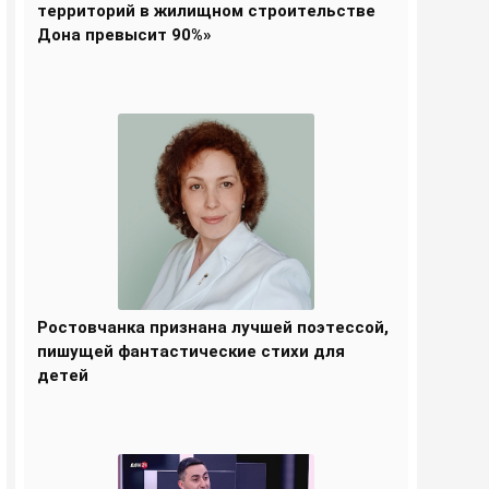
территорий в жилищном строительстве
Дона превысит 90%»
Ростовчанка признана лучшей поэтессой,
пишущей фантастические стихи для
детей