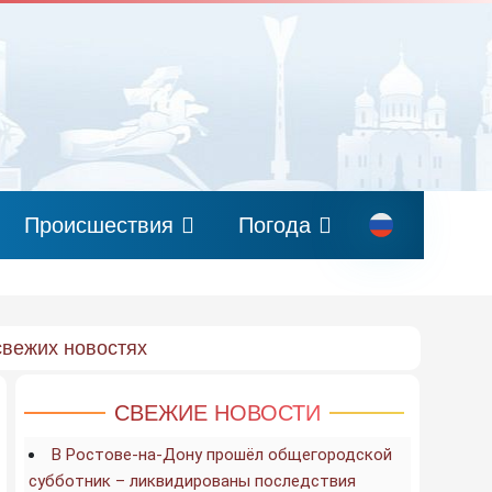
Происшествия
Погода
свежих новостях
СВЕЖИЕ НОВОСТИ
В Ростове-на-Дону прошёл общегородской
субботник – ликвидированы последствия