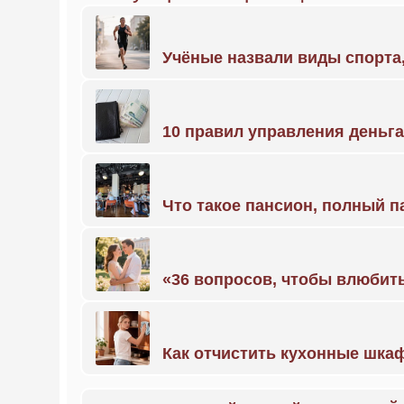
Учёные назвали виды спорт
10 правил управления деньг
Что такое пансион, полный п
«36 вопросов, чтобы влюбить
Как отчистить кухонные шкаф