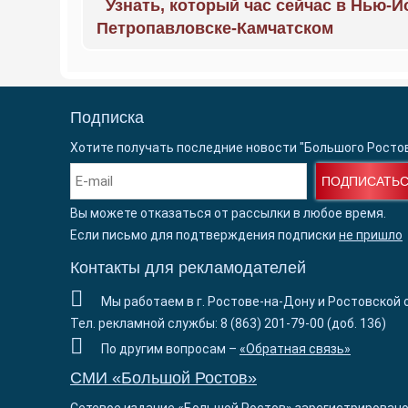
Узнать, который час сейчас в Нью-Й
Петропавловске-Камчатском
Подписка
Хотите получать последние новости "Большого Росто
ПОДПИСАТЬ
Вы можете отказаться от рассылки в любое время.
Если письмо для подтверждения подписки
не пришло
Контакты для рекламодателей
Мы работаем в г. Ростове-на-Дону и Ростовской 
Тел. рекламной службы: 8 (863) 201-79-00 (доб. 136)
По другим вопросам –
«Обратная связь»
СМИ «Большой Ростов»