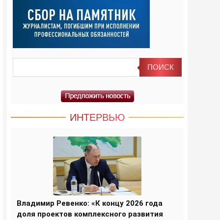
ИНТЕРВЬЮ
Владимир Ревенко: «К концу 2026 года
доля проектов комплексного развития