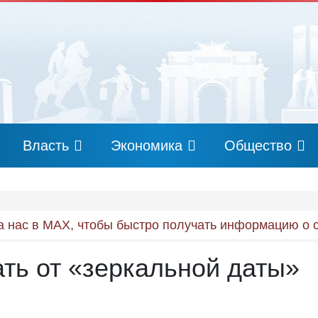
Власть
Экономика
Общество
 нас в MAX, чтобы быстро получать информацию о 
ать от «зеркальной даты»