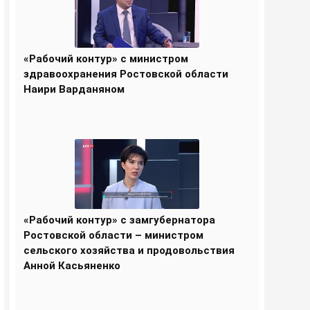
«Рабочий контур» с министром
здравоохранения Ростовской области
Наири Варданяном
«Рабочий контур» с замгубернатора
Ростовской области – министром
сельского хозяйства и продовольствия
Анной Касьяненко