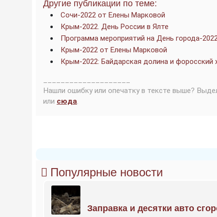
Другие публикации по теме:
Сочи-2022 от Елены Марковой
Крым-2022. День России в Ялте
Программа мероприятий на День города-202
Крым-2022 от Елены Марковой
Крым-2022: Байдарская долина и форосский 
____________________
Нашли ошибку или опечатку в тексте выше? Выде
или
сюда
.
Популярные новости
Заправка и десятки авто сго