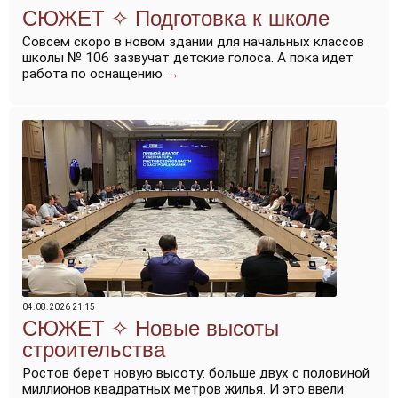
Подготовка к школе
Совсем скоро в новом здании для начальных классов
школы № 106 зазвучат детские голоса. А пока идет
работа по оснащению
→
04.08.2026 21:15
Новые высоты
строительства
Ростов берет новую высоту: больше двух с половиной
миллионов квадратных метров жилья. И это ввели