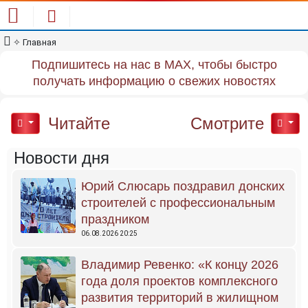
✧ Главная
Подпишитесь на нас в MAX, чтобы быстро
получать информацию о свежих новостях
Читайте
Смотрите
Новости дня
Юрий Слюсарь поздравил донских
строителей с профессиональным
праздником
06.08.2026 20:25
Владимир Ревенко: «К концу 2026
года доля проектов комплексного
развития территорий в жилищном