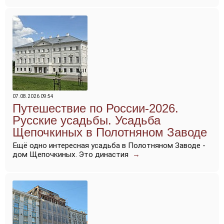
07.08.2026 09:54
Путешествие по России-2026.
Русские усадьбы. Усадьба
Щепочкиных в Полотняном Заводе
Ещё одно интересная усадьба в Полотняном Заводе -
дом Щепочкиных. Это династия
→