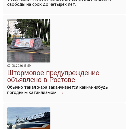
свободы на срок до четырёх лет.
→
07.08.2026 13:59
Штормовое предупреждение
объявлено в Ростове
Обычно такая жара заканчивается каким-нибудь
погодным катаклизмом.
→