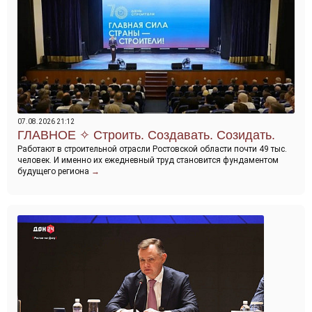
07.08.2026 21:12
Строить. Создавать. Созидать.
Работают в строительной отрасли Ростовской области почти 49 тыс.
человек. И именно их ежедневный труд становится фундаментом
будущего региона
→