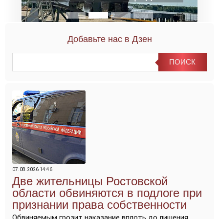
Добавьте нас в Дзен
07.08.2026 14:46
Две жительницы Ростовской
области обвиняются в подлоге при
признании права собственности
Обвиняемым грозит наказание вплоть до лишения