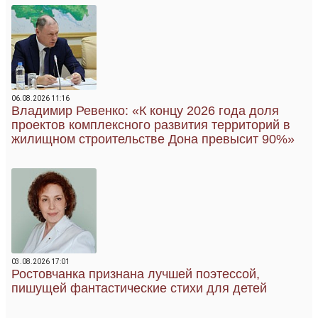
06.08.2026 11:16
Владимир Ревенко: «К концу 2026 года доля
проектов комплексного развития территорий в
жилищном строительстве Дона превысит 90%»
03.08.2026 17:01
Ростовчанка признана лучшей поэтессой,
пишущей фантастические стихи для детей