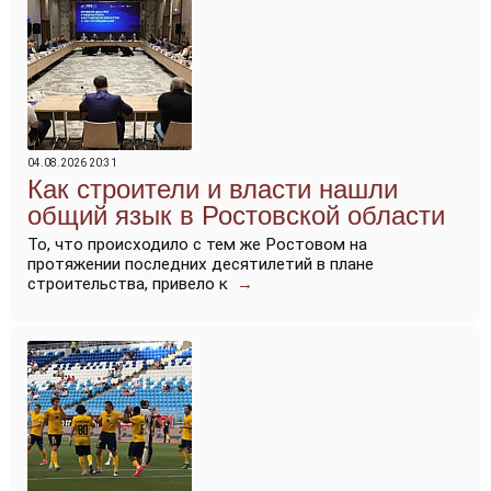
04.08.2026 20:31
Как строители и власти нашли
общий язык в Ростовской области
То, что происходило с тем же Ростовом на
протяжении последних десятилетий в плане
строительства, привело к
→