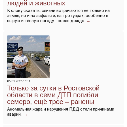
людей и животных
К слову сказать, слизни встречаются не только на
земле, но и на асфальте, на тротуарах, особенно в
сырую и тёплую погоду - после дождя.
→
06.08.2026 16:31
Только за сутки в Ростовской
области в семи ДТП погибли
семеро, ещё трое – ранены
Аномальная жара и нарушения ПДД стали причинами
аварий.
→