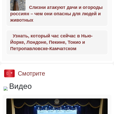
Слизни атакуют дачи и огороды
россиян – чем они опасны для людей и
животных
Узнать, который час сейчас в Нью-
Йорке, Лондоне, Пекине, Токио и
Петропавловске-Камчатском
Смотрите
Видео