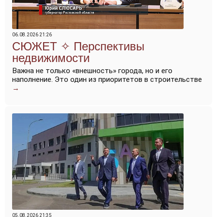
06.08.2026 21:26
Перспективы
недвижимости
Важна не только «внешность» города, но и его
наполнение. Это один из приоритетов в строительстве
→
05.08.2026 21:35