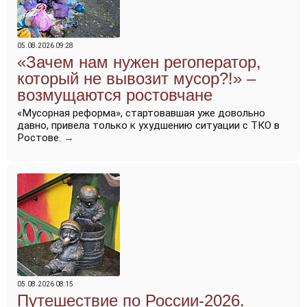
05.08.2026 09:28
«Зачем нам нужен регоператор,
который не вывозит мусор?!» –
возмущаются ростовчане
«Мусорная реформа», стартовавшая уже довольно
давно, привела только к ухудшению ситуации с ТКО в
Ростове.
→
05.08.2026 08:15
Путешествие по России-2026.