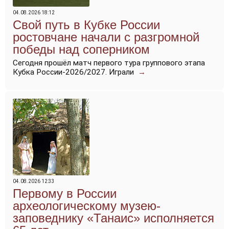
04.08.2026 18:12
Свой путь в Кубке России
ростовчане начали с разгромной
победы над соперником
Сегодня прошёл матч первого тура группового этапа
Кубка России-2026/2027. Играли
→
04.08.2026 12:33
Первому в России
археологическому музею-
заповеднику «Танаис» исполняется