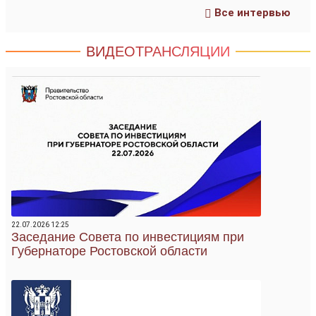
Все интервью
ВИДЕОТРАНСЛЯЦИИ
22.07.2026 12:25
Заседание Совета по инвестициям при
Губернаторе Ростовской области