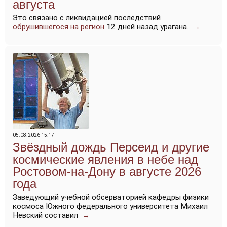
августа
Это связано с ликвидацией последствий
обрушившегося на регион
12 дней назад урагана.
→
05.08.2026 15:17
Звёздный дождь Персеид и другие
космические явления в небе над
Ростовом-на-Дону в августе 2026
года
Заведующий учебной обсерваторией кафедры физики
космоса Южного федерального университета Михаил
Невский составил
→