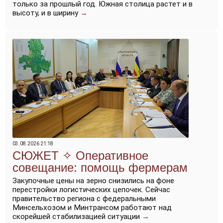
только за прошлый год. Южная столица растет и в
высоту, и в ширину
→
03.08.2026 21:18
Оперативное
совещание: помощь фермерам
Закупочные цены на зерно снизились на фоне
перестройки логистических цепочек. Сейчас
правительство региона с федеральными
Минсельхозом и Минтрансом работают над
скорейшей стабилизацией ситуации
→