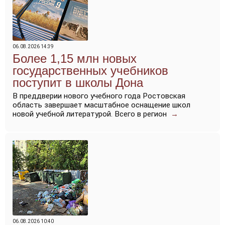
06.08.2026 14:39
Более 1,15 млн новых
государственных учебников
поступит в школы Дона
В преддверии нового учебного года Ростовская
область завершает масштабное оснащение школ
новой учебной литературой. Всего в регион
→
06.08.2026 10:40