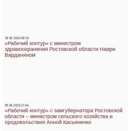
18.04.2026 09:10
«Рабочий контур» с министром
здравоохранения Ростовской области Наири
Варданяном
09.04.2026 21:46
«Рабочий контур» с замгубернатора Ростовской
области – министром сельского хозяйства и
продовольствия Анной Касьяненко