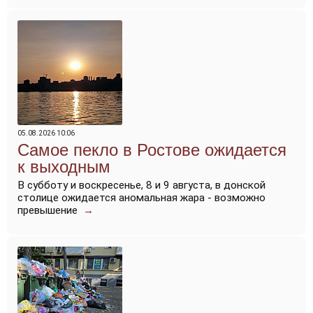
05.08.2026 10:06
Самое пекло в Ростове ожидается
к выходным
В субботу и воскресенье, 8 и 9 августа, в донской
столице ожидается аномальная жара - возможно
превышение
→