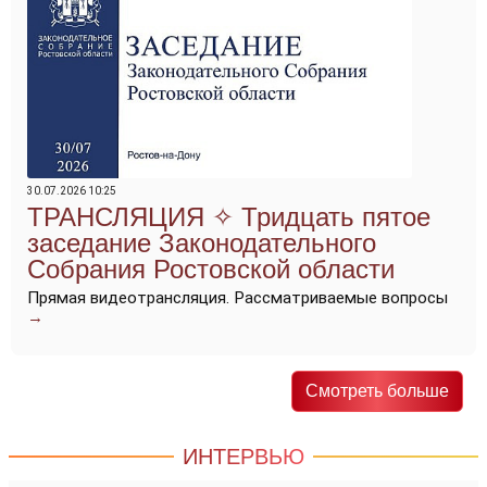
30.07.2026 10:25
Тридцать пятое
заседание Законодательного
Собрания Ростовской области
Прямая видеотрансляция. Рассматриваемые вопросы
→
Смотреть больше
ИНТЕРВЬЮ