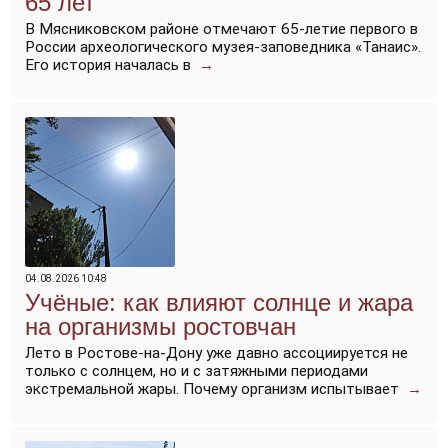
65 лет
В Мясниковском районе отмечают 65-летие первого в
России археологического музея-заповедника «Танаис».
Его история началась в
→
04.08.2026 10:48
Учёные: как влияют солнце и жара
на организмы ростовчан
Лето в Ростове-на-Дону уже давно ассоциируется не
только с солнцем, но и с затяжными периодами
экстремальной жары. Почему организм испытывает
→