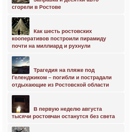
сгорели в Ростове
Как шесть ростовских
кооперативов построили пирамиду
почти на миллиард и рухнули
Трагедия на пляже под
Геленджиком – погибли и пострадали
отдыхающие из Ростовской области
В первую неделю августа
тысячи ростовчан останутся без света