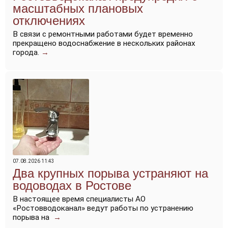
масштабных плановых
отключениях
В связи с ремонтными работами будет временно
прекращено водоснабжение в нескольких районах
города.
→
07.08.2026 11:43
Два крупных порыва устраняют на
водоводах в Ростове
В настоящее время специалисты АО
«Ростовводоканал» ведут работы по устранению
порыва на
→