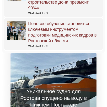
строительстве Дона превысит
90%»
06.08.2026 11:16
Целевое обучение становится
ключевым инструментом
подготовки медицинских кадров в
Ростовской области
05.08.2026 11:48
Previous
Next
Уникальное судно для
Ростова спущено на воду в
Нижнем Новгороде