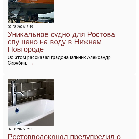
07.08.2026 13:49
Уникальное судно для Ростова
спущено на воду в Нижнем
Новгороде
Об этом рассказал градоначальник Александр
Скрябин.
→
07.08.2026 12:55
Ростовводоканал предупредил о