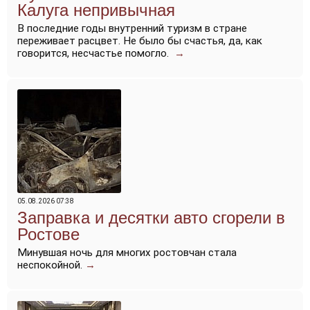
Калуга непривычная
В последние годы внутренний туризм в стране
переживает расцвет. Не было бы счастья, да, как
говорится, несчастье помогло.
→
05.08.2026 07:38
Заправка и десятки авто сгорели в
Ростове
Минувшая ночь для многих ростовчан стала
неспокойной.
→