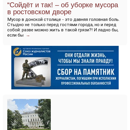
“Сойдёт и так! – об уборке мусора
в ростовском дворе
Мусор в донской столице - это давняя головная боль.
Стыдно не только перед гостями города, но и перед
собой: разве можно жить в такой грязи?! И ладно бы,
если бы
→