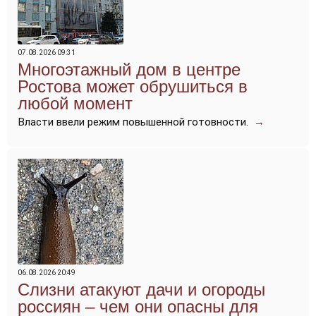
07.08.2026 09:31
Многоэтажный дом в центре
Ростова может обрушиться в
любой момент
Власти ввели режим повышенной готовности.
→
06.08.2026 20:49
Слизни атакуют дачи и огороды
россиян – чем они опасны для