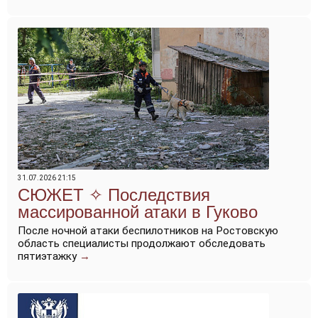
31.07.2026 21:15
Последствия
массированной атаки в Гуково
После ночной атаки беспилотников на Ростовскую
область специалисты продолжают обследовать
пятиэтажку
→