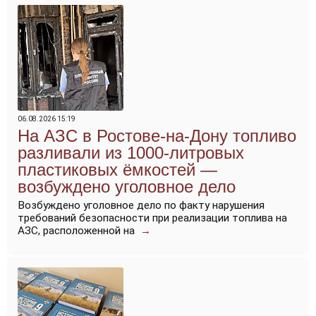
06.08.2026 15:19
На АЗС в Ростове-на-Дону топливо
разливали из 1000-литровых
пластиковых ёмкостей —
возбуждено уголовное дело
Возбуждено уголовное дело по факту нарушения
требований безопасности при реализации топлива на
АЗС, расположенной на
→