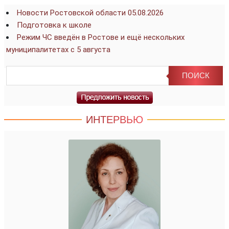
Новости Ростовской области 05.08.2026
Подготовка к школе
Режим ЧС введён в Ростове и ещё нескольких
муниципалитетах с 5 августа
ИНТЕРВЬЮ