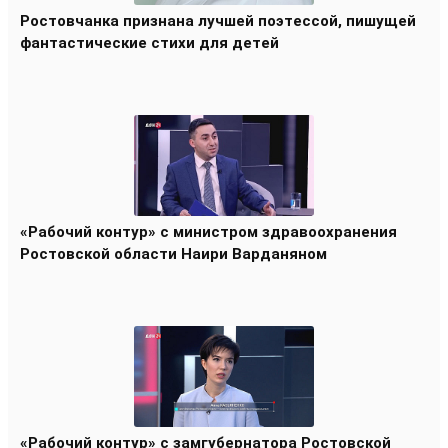
Ростовчанка признана лучшей поэтессой, пишущей
фантастические стихи для детей
«Рабочий контур» с министром здравоохранения
Ростовской области Наири Варданяном
«Рабочий контур» с замгубернатора Ростовской