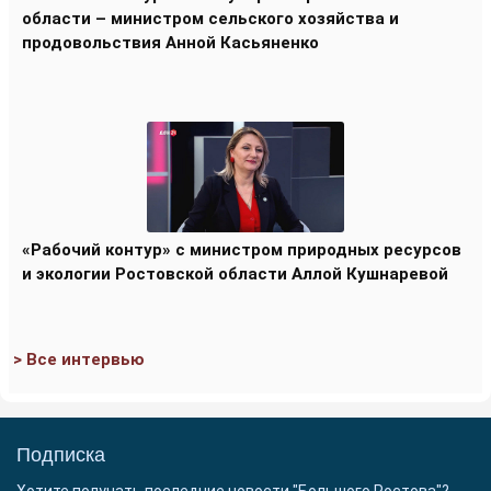
области – министром сельского хозяйства и
продовольствия Анной Касьяненко
«Рабочий контур» с министром природных ресурсов
и экологии Ростовской области Аллой Кушнаревой
> Все интервью
Подписка