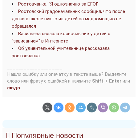
Ростовчанка: “Я однозначно за ЕГЭ!”
Ростовский градоначальник сообщил, что после
давки в школе никто из детей за медпомощью не
обращался
Васильева связала косноязычие у детей с
“зависанием” в Интернете
Об удивительной учительнице рассказала
ростовчанка
____________________
Нашли ошибку или опечатку в тексте выше? Выделите
слово или фразу с ошибкой и нажмите
Shift + Enter
или
сюда
.
Популярные новости