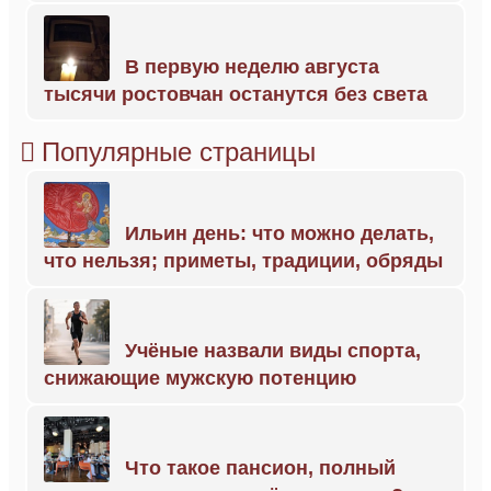
В первую неделю августа
тысячи ростовчан останутся без света
Популярные страницы
Ильин день: что можно делать,
что нельзя; приметы, традиции, обряды
Учёные назвали виды спорта,
снижающие мужскую потенцию
Что такое пансион, полный