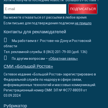
Хотите получать последние новости "Большого Ростова"?
ПОДПИСАТЬСЯ
Вы можете отказаться от рассылки в любое время.
Если письмо для подтверждения подписки
не пришло
Контакты для рекламодателей
Мы работаем в г. Ростове-на-Дону и Ростовской
области
Тел. рекламной службы: 8 (863) 201-79-00 (доб. 136)
По другим вопросам –
«Обратная связь»
СМИ «Большой Ростов»
Сетевое издание «Большой Ростов» зарегистрировано в
Федеральной службе по надзору в сфере связи,
информационных технологий и массовых коммуникаций.
Регистрационный номер СМИ: ЭЛ № ФС77-88059 от
03.09.2024
Рубрикатор