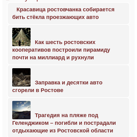
Красавица ростовчанка собирается
бить стёкла проезжающих авто
Как шесть ростовских
кооперативов построили пирамиду
почти на миллиард и рухнули
Заправка и десятки авто
сгорели в Ростове
Трагедия на пляже под
Геленджиком – погибли и пострадали
отдыхающие из Ростовской области