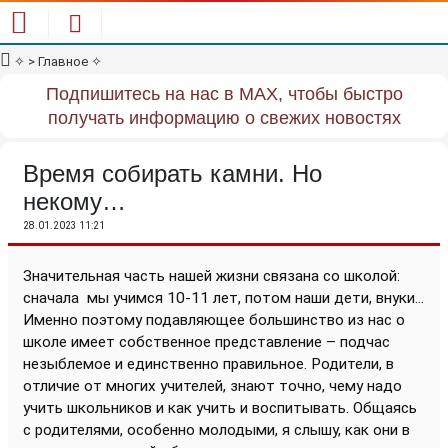
✧
> Главное
✧
Подпишитесь на нас в MAX, чтобы быстро
получать информацию о свежих новостях
Время собирать камни. Но
некому…
28.01.2023 11:21
Значительная часть нашей жизни связана со школой:
сначала
мы учимся 10-11 лет, потом наши дети, внуки...
Именно поэтому подавляющее большинство из нас о
школе имеет собственное представление – подчас
незыблемое и единственно правильное. Родители, в
отличие от многих учителей, знают точно, чему надо
учить школьников и как учить и воспитывать. Общаясь
с родителями, особенно молодыми, я слышу, как они в