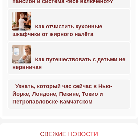
пансион и система «всё включено»?
Как отчистить кухонные
шкафчики от жирного налёта
Как путешествовать с детьми не
нервничая
Узнать, который час сейчас в Нью-
Йорке, Лондоне, Пекине, Токио и
Петропавловске-Камчатском
СВЕЖИЕ НОВОСТИ