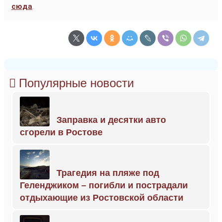
сюда
.
Популярные новости
Заправка и десятки авто
сгорели в Ростове
Трагедия на пляже под
Геленджиком – погибли и пострадали
отдыхающие из Ростовской области