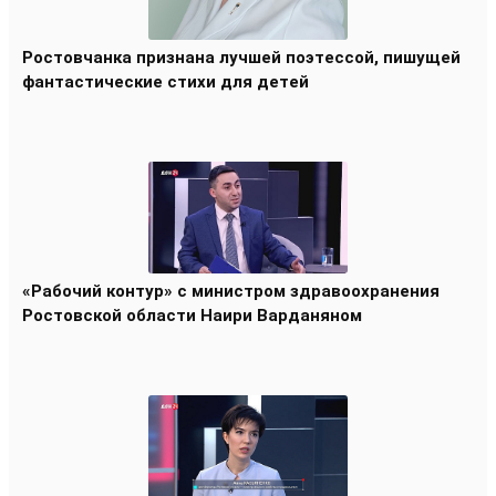
Ростовчанка признана лучшей поэтессой, пишущей
фантастические стихи для детей
«Рабочий контур» с министром здравоохранения
Ростовской области Наири Варданяном