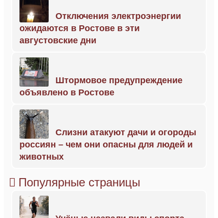
Отключения электроэнергии
ожидаются в Ростове в эти
августовские дни
Штормовое предупреждение
объявлено в Ростове
Слизни атакуют дачи и огороды
россиян – чем они опасны для людей и
животных
Популярные страницы