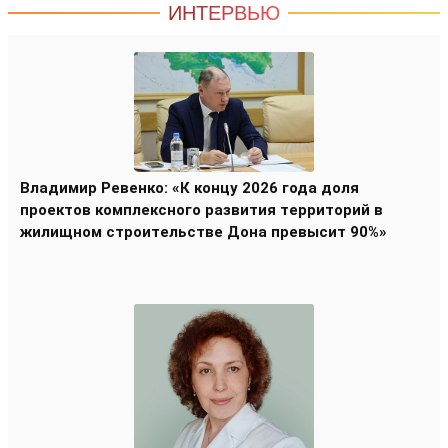
ИНТЕРВЬЮ
Владимир Ревенко: «К концу 2026 года доля
проектов комплексного развития территорий в
жилищном строительстве Дона превысит 90%»