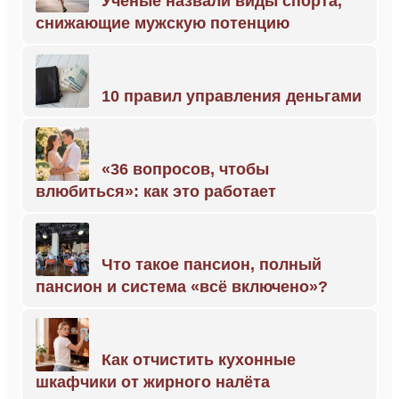
Учёные назвали виды спорта,
снижающие мужскую потенцию
10 правил управления деньгами
«36 вопросов, чтобы
влюбиться»: как это работает
Что такое пансион, полный
пансион и система «всё включено»?
Как отчистить кухонные
шкафчики от жирного налёта