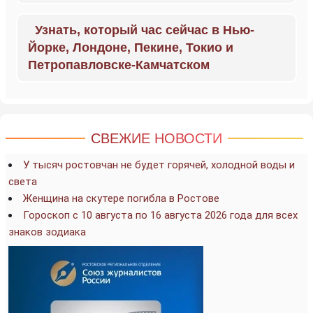
Узнать, который час сейчас в Нью-
Йорке, Лондоне, Пекине, Токио и
Петропавловске-Камчатском
СВЕЖИЕ НОВОСТИ
У тысяч ростовчан не будет горячей, холодной воды и
света
Женщина на скутере погибла в Ростове
Гороскоп с 10 августа по 16 августа 2026 года для всех
знаков зодиака