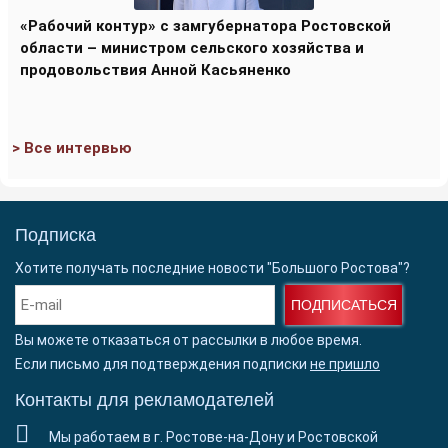
«Рабочий контур» с замгубернатора Ростовской
области – министром сельского хозяйства и
продовольствия Анной Касьяненко
> Все интервью
Подписка
Хотите получать последние новости "Большого Ростова"?
ПОДПИСАТЬСЯ
Вы можете отказаться от рассылки в любое время.
Если письмо для подтверждения подписки
не пришло
Контакты для рекламодателей
Мы работаем в г. Ростове-на-Дону и Ростовской