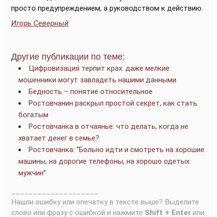
просто предупреждением, а руководством к действию.
Игорь Северный
Другие публикации по теме:
Цифровизация терпит крах: даже мелкие
мошенники могут завладеть нашими данными
Бедность – понятие относительное
Ростовчанин раскрыл простой секрет, как стать
богатым
Ростовчанка в отчаянье: что делать, когда не
хватает денег в семье?
Ростовчанка: “Больно идти и смотреть на хорошие
машины, на дорогие телефоны, на хорошо одетых
мужчин”
____________________
Нашли ошибку или опечатку в тексте выше? Выделите
слово или фразу с ошибкой и нажмите
Shift + Enter
или