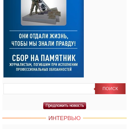
ИНТЕРВЬЮ