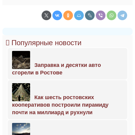
Популярные новости
Заправка и десятки авто
сгорели в Ростове
Как шесть ростовских
кооперативов построили пирамиду
почти на миллиард и рухнули