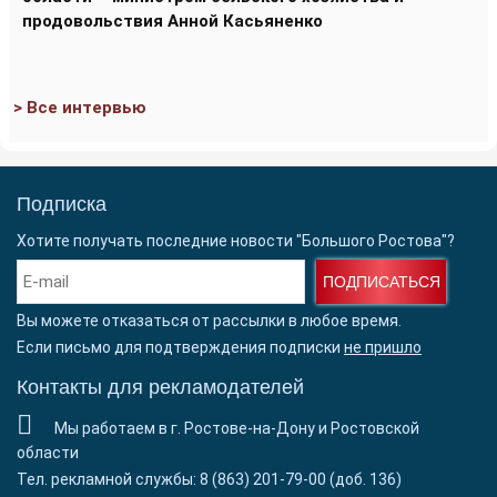
продовольствия Анной Касьяненко
> Все интервью
Подписка
Хотите получать последние новости "Большого Ростова"?
ПОДПИСАТЬСЯ
Вы можете отказаться от рассылки в любое время.
Если письмо для подтверждения подписки
не пришло
Контакты для рекламодателей
Мы работаем в г. Ростове-на-Дону и Ростовской
области
Тел. рекламной службы: 8 (863) 201-79-00 (доб. 136)