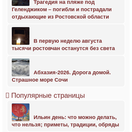
Трагедия на пляже под
Геленджиком – погибли и пострадали
отдыхающие из Ростовской области
В первую неделю августа
тысячи ростовчан останутся без света
Абхазия-2026. Дорога домой.
Страшное море Сочи
Популярные страницы
Ильин день: что можно делать,
что нельзя; приметы, традиции, обряды