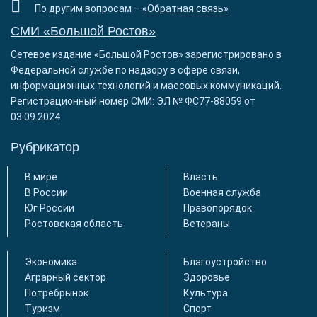
По другим вопросам –
«Обратная связь»
СМИ «Большой Ростов»
Сетевое издание «Большой Ростов» зарегистрировано в
Федеральной службе по надзору в сфере связи,
информационных технологий и массовых коммуникаций.
Регистрационный номер СМИ: ЭЛ № ФС77-88059 от
03.09.2024
Рубрикатор
В мире
Власть
В России
Военная служба
Юг России
Правопорядок
Ростовская область
Ветераны
Экономика
Благоустройство
Аграрный сектор
Здоровье
Потребрынок
Культура
Туризм
Спорт