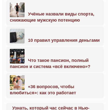
Учёные назвали виды спорта,
снижающие мужскую потенцию
10 правил управления деньгами
Что такое пансион, полный
пансион и система «всё включено»?
«36 вопросов, чтобы
влюбиться»: как это работает
Узнать, который час сейчас в Нью-