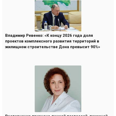
Владимир Ревенко: «К концу 2026 года доля
проектов комплексного развития территорий в
жилищном строительстве Дона превысит 90%»