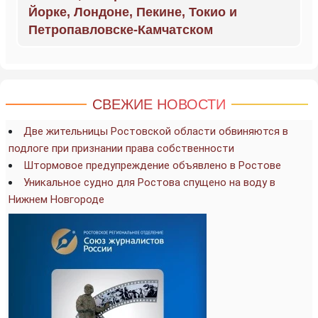
Йорке, Лондоне, Пекине, Токио и
Петропавловске-Камчатском
СВЕЖИЕ НОВОСТИ
Две жительницы Ростовской области обвиняются в
подлоге при признании права собственности
Штормовое предупреждение объявлено в Ростове
Уникальное судно для Ростова спущено на воду в
Нижнем Новгороде