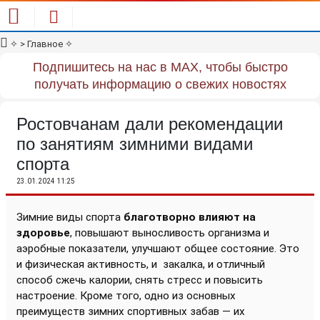
✧
> Главное
✧
Подпишитесь на нас в MAX, чтобы быстро
получать информацию о свежих новостях
Ростовчанам дали рекомендации
по занятиям зимними видами
спорта
23.01.2024 11:25
Зимние виды спорта
благотворно влияют на
здоровье
, повышают выносливость организма и
аэробные показатели, улучшают общее состояние. Это
и физическая активность, и
закалка, и отличный
способ сжечь калории, снять стресс и повысить
настроение. Кроме того, одно из основных
преимуществ зимних спортивных забав — их