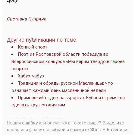
Дону
Светлана Куприна
Другие публикации по теме:
Конный спорт
Поэт из Ростовской области победила во
Всероссийском конкурсе «Мы верим твердо в героев
спорта»
Хабур-чабур
Традиции и обряды русской Масленицы: что
означает каждый день масленичной недели
Приморский отдых на курортах Кубани стремятся
сделать круглогодичным
____________________
Нашли ошибку или опечатку в тексте выше? Выделите
слово или фразу с ошибкой и нажмите
Shift + Enter
или