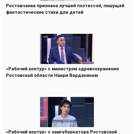
Ростовчанка признана лучшей поэтессой, пишущей
фантастические стихи для детей
«Рабочий контур» с министром здравоохранения
Ростовской области Наири Варданяном
«Рабочий контур» с замгубернатора Ростовской