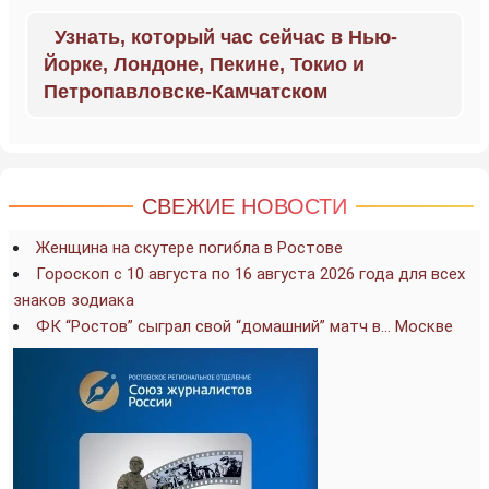
Узнать, который час сейчас в Нью-
Йорке, Лондоне, Пекине, Токио и
Петропавловске-Камчатском
СВЕЖИЕ НОВОСТИ
Женщина на скутере погибла в Ростове
Гороскоп с 10 августа по 16 августа 2026 года для всех
знаков зодиака
ФК “Ростов” сыграл свой “домашний” матч в… Москве