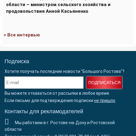
области – министром сельского хозяйства и
продовольствия Анной Касьяненко
> Все интервью
Подписка
Хотите получать последние новости "Большого Ростова"?
ПОДПИСАТЬСЯ
Вы можете отказаться от рассылки в любое время.
Если письмо для подтверждения подписки
не пришло
Контакты для рекламодателей
Мы работаем в г. Ростове-на-Дону и Ростовской
области