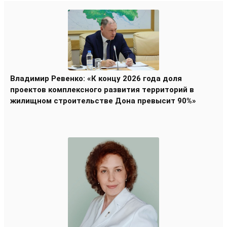
Владимир Ревенко: «К концу 2026 года доля
проектов комплексного развития территорий в
жилищном строительстве Дона превысит 90%»