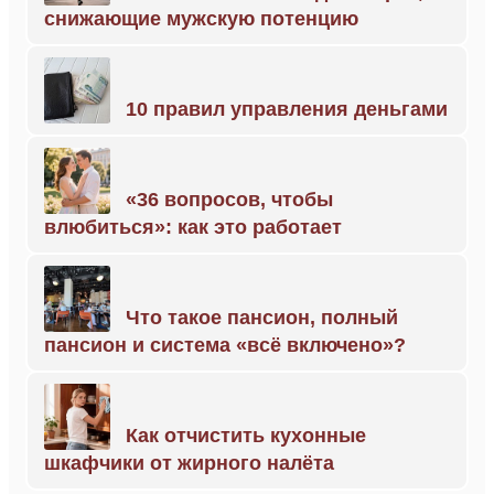
снижающие мужскую потенцию
10 правил управления деньгами
«36 вопросов, чтобы
влюбиться»: как это работает
Что такое пансион, полный
пансион и система «всё включено»?
Как отчистить кухонные
шкафчики от жирного налёта