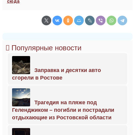
сюда
.
Популярные новости
Заправка и десятки авто
сгорели в Ростове
Трагедия на пляже под
Геленджиком – погибли и пострадали
отдыхающие из Ростовской области