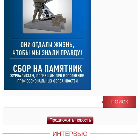
ИНТЕРВЬЮ