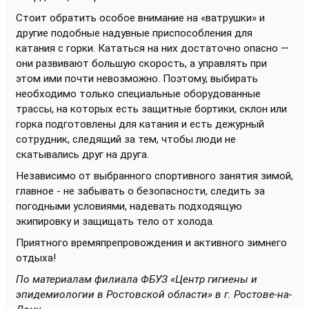
Стоит обратить особое внимание на «ватрушки» и
другие подобные надувные приспособления для
катания с горки. Кататься на них достаточно опасно —
они развивают большую скорость, а управлять при
этом ими почти невозможно. Поэтому, выбирать
необходимо только специальные оборудованные
трассы, на которых есть защитные бортики, склон или
горка подготовлены для катания и есть дежурный
сотрудник, следящий за тем, чтобы люди не
скатывались друг на друга.
Независимо от выбранного спортивного занятия зимой,
главное - не забывать о безопасности, следить за
погодными условиями, надевать подходящую
экипировку и защищать тело от холода.
Приятного времяпрепровождения и активного зимнего
отдыха!
По материалам филиала ФБУЗ «Центр гигиены и
эпидемиологии в Ростовской области» в г. Ростове-на-