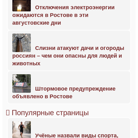
Отключения электроэнергии
ожидаются в Ростове в эти
августовские дни
Слизни атакуют дачи и огороды
россиян – чем они опасны для людей и
животных
Штормовое предупреждение
объявлено в Ростове
Популярные страницы
Учёные назвали виды спорта,