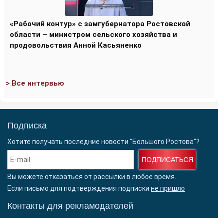
«Рабочий контур» с замгубернатора Ростовской
области – министром сельского хозяйства и
продовольствия Анной Касьяненко
> Все интервью
Подписка
Хотите получать последние новости "Большого Ростова"?
ПОДПИСАТЬСЯ
Вы можете отказаться от рассылки в любое время.
Если письмо для подтверждения подписки
не пришло
Контакты для рекламодателей