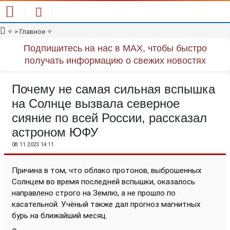
✧
> Главное
✧
Подпишитесь на нас в MAX, чтобы быстро
получать информацию о свежих новостях
Почему не самая сильная вспышка
на Солнце вызвала северное
сияние по всей России, рассказал
астроном ЮФУ
08.11.2023 14:11
Причина в том, что облако протонов, выброшенных
Солнцем во время последней вспышки, оказалось
направлено строго на Землю, а не прошло по
касательной. Учёный также дал прогноз магнитных
бурь на ближайший месяц.