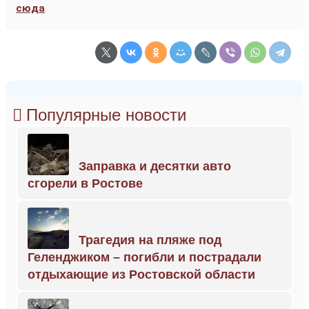
сюда
.
Популярные новости
Заправка и десятки авто
сгорели в Ростове
Трагедия на пляже под
Геленджиком – погибли и пострадали
отдыхающие из Ростовской области