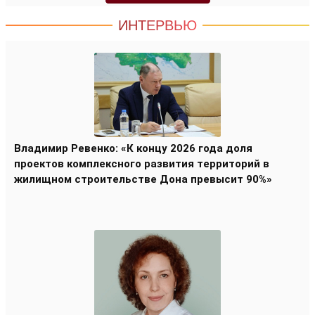
ИНТЕРВЬЮ
Владимир Ревенко: «К концу 2026 года доля
проектов комплексного развития территорий в
жилищном строительстве Дона превысит 90%»