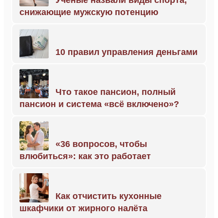
Учёные назвали виды спорта,
снижающие мужскую потенцию
10 правил управления деньгами
Что такое пансион, полный
пансион и система «всё включено»?
«36 вопросов, чтобы
влюбиться»: как это работает
Как отчистить кухонные
шкафчики от жирного налёта