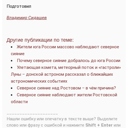
Подготовил
Владимир Сидашев
Другие публикации по теме:
Жители юга России массово наблюдают северное
сияние
Почему северное сияние добралось до юга России
Улетающая комета, метеорный поток и «гастроли»
Луны – донской астроном рассказал о ближайших
астрономических событиях
Северное сияние над Ростовом – в чём причина?
Северное сияние наблюдают жители Ростовской
области
____________________
Нашли ошибку или опечатку в тексте выше? Выделите
слово или фразу с ошибкой и нажмите
Shift + Enter
или