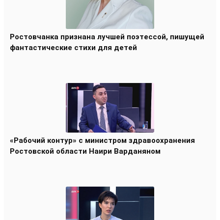
Ростовчанка признана лучшей поэтессой, пишущей
фантастические стихи для детей
«Рабочий контур» с министром здравоохранения
Ростовской области Наири Варданяном