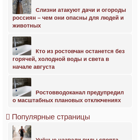
Слизни атакуют дачи и огороды
россиян – чем они опасны для людей и
животных
Кто из ростовчан останется без
горячей, холодной воды и света в
начале августа
Ростовводоканал предупредил
о масштабных плановых отключениях
Популярные страницы