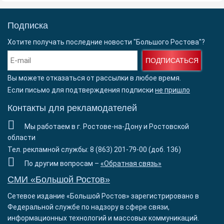
Подписка
Хотите получать последние новости "Большого Ростова"?
ПОДПИСАТЬСЯ
Вы можете отказаться от рассылки в любое время.
Если письмо для подтверждения подписки
не пришло
Контакты для рекламодателей
Мы работаем в г. Ростове-на-Дону и Ростовской
области
Тел. рекламной службы: 8 (863) 201-79-00 (доб. 136)
По другим вопросам –
«Обратная связь»
СМИ «Большой Ростов»
Сетевое издание «Большой Ростов» зарегистрировано в
Федеральной службе по надзору в сфере связи,
информационных технологий и массовых коммуникаций.