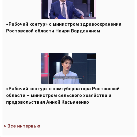
«Рабочий контур» с министром здравоохранения
Ростовской области Наири Варданяном
«Рабочий контур» с замгубернатора Ростовской
области – министром сельского хозяйства и
продовольствия Анной Касьяненко
> Все интервью