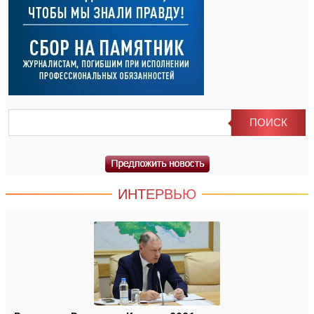
ИНТЕРВЬЮ