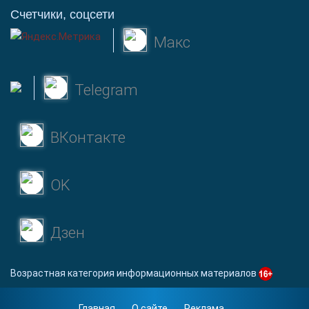
Счетчики, соцсети
Макс
Telegram
ВКонтакте
OK
Дзен
Возрастная категория информационных материалов
Главная
О сайте
Реклама