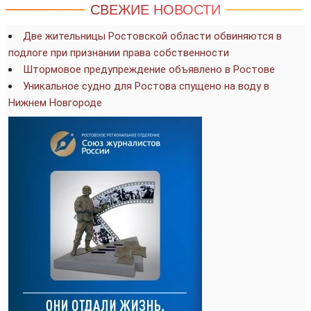
СВЕЖИЕ НОВОСТИ
Две жительницы Ростовской области обвиняются в
подлоге при признании права собственности
Штормовое предупреждение объявлено в Ростове
Уникальное судно для Ростова спущено на воду в
Нижнем Новгороде