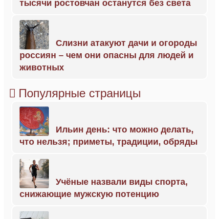
тысячи ростовчан останутся без света
Слизни атакуют дачи и огороды
россиян – чем они опасны для людей и
животных
Популярные страницы
Ильин день: что можно делать,
что нельзя; приметы, традиции, обряды
Учёные назвали виды спорта,
снижающие мужскую потенцию