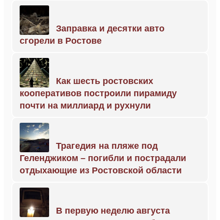
Заправка и десятки авто
сгорели в Ростове
Как шесть ростовских
кооперативов построили пирамиду
почти на миллиард и рухнули
Трагедия на пляже под
Геленджиком – погибли и пострадали
отдыхающие из Ростовской области
В первую неделю августа