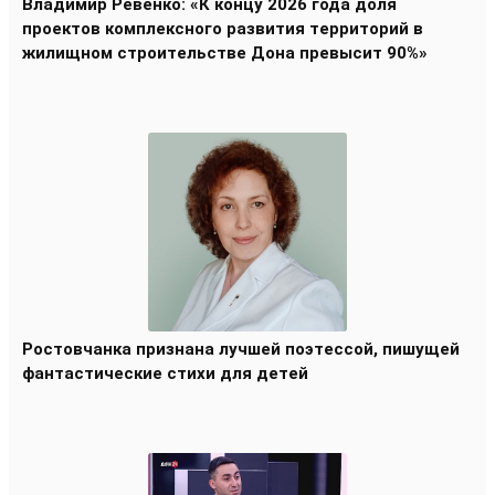
Владимир Ревенко: «К концу 2026 года доля
проектов комплексного развития территорий в
жилищном строительстве Дона превысит 90%»
Ростовчанка признана лучшей поэтессой, пишущей
фантастические стихи для детей