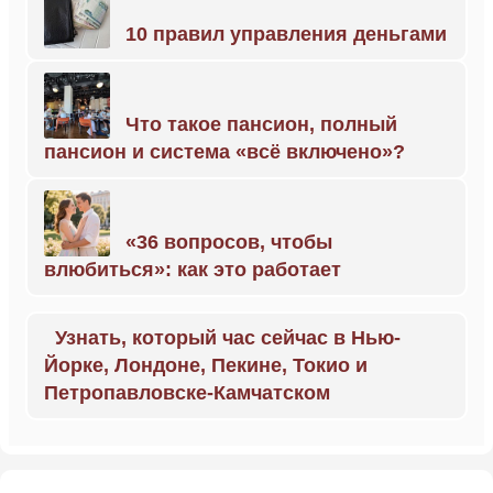
10 правил управления деньгами
Что такое пансион, полный
пансион и система «всё включено»?
«36 вопросов, чтобы
влюбиться»: как это работает
Узнать, который час сейчас в Нью-
Йорке, Лондоне, Пекине, Токио и
Петропавловске-Камчатском