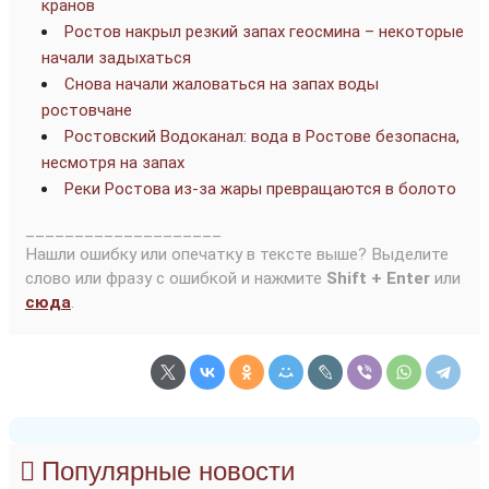
кранов
Ростов накрыл резкий запах геосмина – некоторые
начали задыхаться
Снова начали жаловаться на запах воды
ростовчане
Ростовский Водоканал: вода в Ростове безопасна,
несмотря на запах
Реки Ростова из-за жары превращаются в болото
____________________
Нашли ошибку или опечатку в тексте выше? Выделите
слово или фразу с ошибкой и нажмите
Shift + Enter
или
сюда
.
Популярные новости