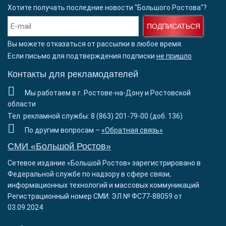
Хотите получать последние новости "Большого Ростова"?
ПОДПИСАТЬСЯ
Вы можете отказаться от рассылки в любое время.
Если письмо для подтверждения подписки
не пришло
Контакты для рекламодателей
Мы работаем в г. Ростове-на-Дону и Ростовской
области
Тел. рекламной службы: 8 (863) 201-79-00 (доб. 136)
По другим вопросам –
«Обратная связь»
СМИ «Большой Ростов»
Сетевое издание «Большой Ростов» зарегистрировано в
Федеральной службе по надзору в сфере связи,
информационных технологий и массовых коммуникаций.
Регистрационный номер СМИ: ЭЛ № ФС77-88059 от
03.09.2024