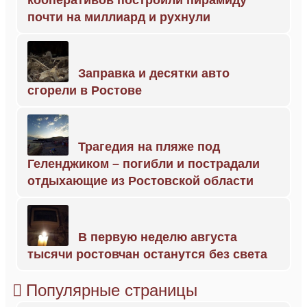
кооперативов построили пирамиду
почти на миллиард и рухнули
Заправка и десятки авто
сгорели в Ростове
Трагедия на пляже под
Геленджиком – погибли и пострадали
отдыхающие из Ростовской области
В первую неделю августа
тысячи ростовчан останутся без света
Популярные страницы