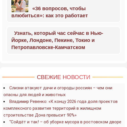
«36 вопросов, чтобы
влюбиться»: как это работает
Узнать, который час сейчас в Нью-
Йорке, Лондоне, Пекине, Токио и
Петропавловске-Камчатском
СВЕЖИЕ НОВОСТИ
Слизни атакуют дачи и огороды россиян – чем они
опасны для людей и животных
Владимир Ревенко: «К концу 2026 года доля проектов
комплексного развития территорий в жилищном
строительстве Дона превысит 90%»
“Сойдёт и так! – об уборке мусора в ростовском дворе