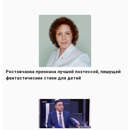
Ростовчанка признана лучшей поэтессой, пишущей
фантастические стихи для детей