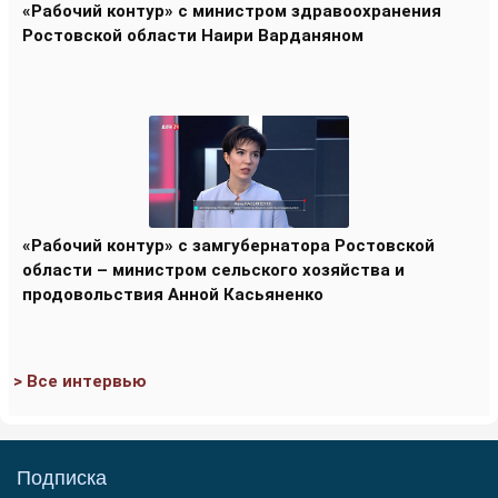
«Рабочий контур» с министром здравоохранения
Ростовской области Наири Варданяном
«Рабочий контур» с замгубернатора Ростовской
области – министром сельского хозяйства и
продовольствия Анной Касьяненко
> Все интервью
Подписка