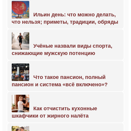
Ильин день: что можно делать,
что нельзя; приметы, традиции, обряды
Учёные назвали виды спорта,
снижающие мужскую потенцию
Что такое пансион, полный
пансион и система «всё включено»?
Как отчистить кухонные
шкафчики от жирного налёта