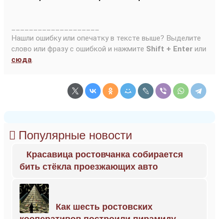
____________________
Нашли ошибку или опечатку в тексте выше? Выделите
слово или фразу с ошибкой и нажмите
Shift + Enter
или
сюда
.
Популярные новости
Красавица ростовчанка собирается
бить стёкла проезжающих авто
Как шесть ростовских