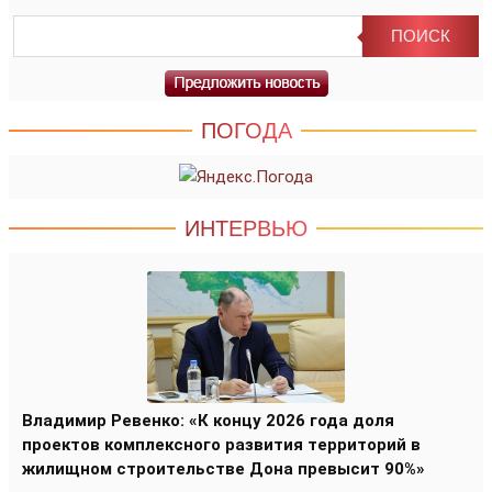
ПОГОДА
ИНТЕРВЬЮ
Владимир Ревенко: «К концу 2026 года доля
проектов комплексного развития территорий в
жилищном строительстве Дона превысит 90%»