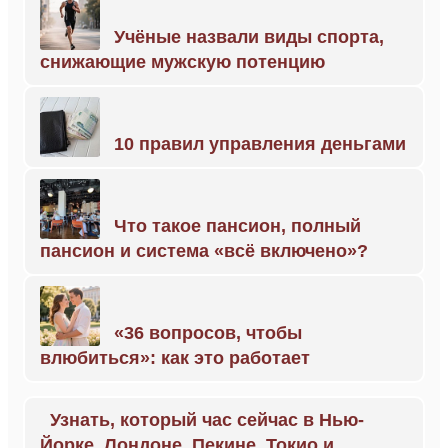
Учёные назвали виды спорта,
снижающие мужскую потенцию
10 правил управления деньгами
Что такое пансион, полный
пансион и система «всё включено»?
«36 вопросов, чтобы
влюбиться»: как это работает
Узнать, который час сейчас в Нью-
Йорке, Лондоне, Пекине, Токио и