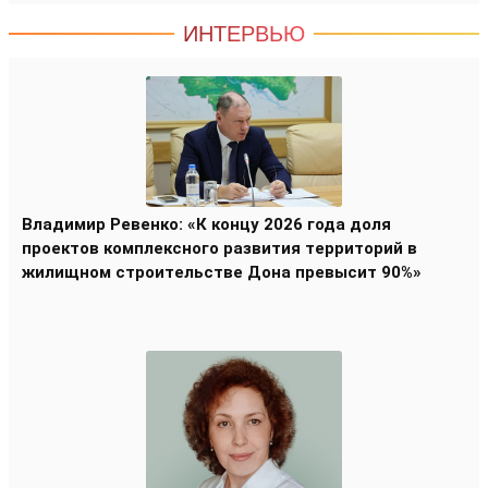
ИНТЕРВЬЮ
Владимир Ревенко: «К концу 2026 года доля
проектов комплексного развития территорий в
жилищном строительстве Дона превысит 90%»