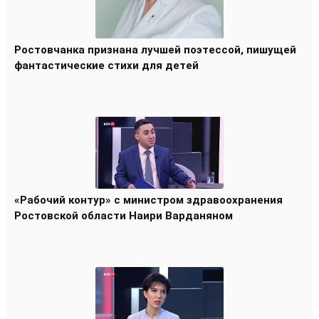
Ростовчанка признана лучшей поэтессой, пишущей
фантастические стихи для детей
«Рабочий контур» с министром здравоохранения
Ростовской области Наири Варданяном