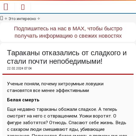
✧
Это интересно
✧
Подпишитесь на нас в MAX, чтобы быстро
получать информацию о свежих новостях
Тараканы отказались от сладкого и
стали почти непобедимыми!
22.02.2024 07:04
Ученые поняли, почему хитроумные ловушки
становятся все менее эффективными
Белая смерть
Еще недавно тараканы обожали сладкое. А теперь
смотрят на него с отвращением. Усики воротят. О
фигуре заботятся? Отнюдь. Спасают себе жизнь. Ведь
с сахаром люди смешивают яды, убивающие