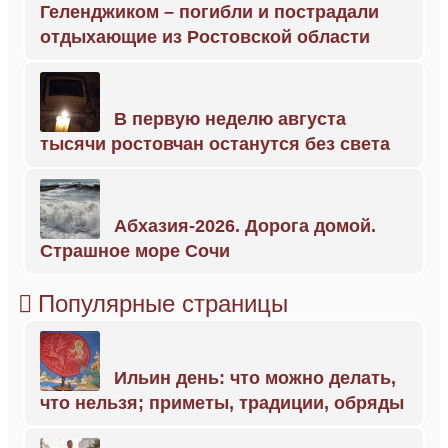
Геленджиком – погибли и пострадали
отдыхающие из Ростовской области
В первую неделю августа
тысячи ростовчан останутся без света
Абхазия-2026. Дорога домой.
Страшное море Сочи
Популярные страницы
Ильин день: что можно делать,
что нельзя; приметы, традиции, обряды