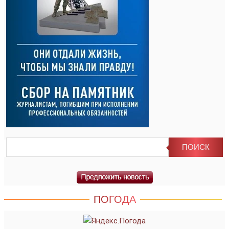
ПОГОДА