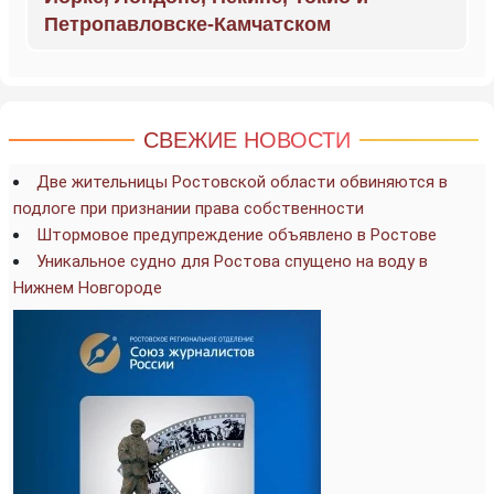
Петропавловске-Камчатском
СВЕЖИЕ НОВОСТИ
Две жительницы Ростовской области обвиняются в
подлоге при признании права собственности
Штормовое предупреждение объявлено в Ростове
Уникальное судно для Ростова спущено на воду в
Нижнем Новгороде