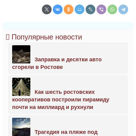
Популярные новости
Заправка и десятки авто
сгорели в Ростове
Как шесть ростовских
кооперативов построили пирамиду
почти на миллиард и рухнули
Трагедия на пляже под