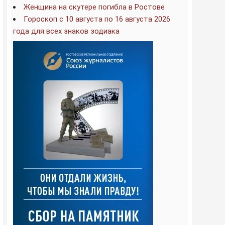
Женщина на скутере погибла в Ростове
Гороскоп с 10 августа по 16 августа 2026
года для всех знаков зодиака