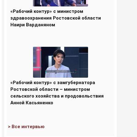
«Рабочий контур» с министром
здравоохранения Ростовской области
Наири Варданяном
«Рабочий контур» с замгубернатора
Ростовской области – министром
сельского хозяйства и продовольствия
Анной Касьяненко
> Все интервью