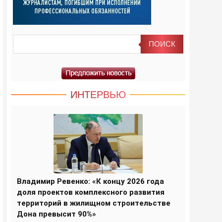
ИНТЕРВЬЮ
Владимир Ревенко: «К концу 2026 года
доля проектов комплексного развития
территорий в жилищном строительстве
Дона превысит 90%»