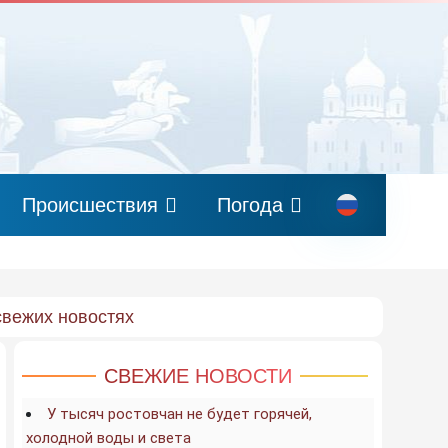
Происшествия
Погода
свежих новостях
СВЕЖИЕ НОВОСТИ
У тысяч ростовчан не будет горячей,
холодной воды и света