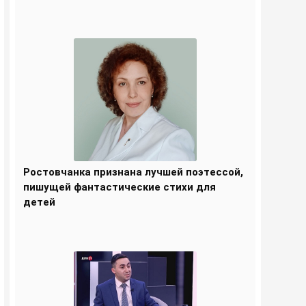
Ростовчанка признана лучшей поэтессой,
пишущей фантастические стихи для
детей