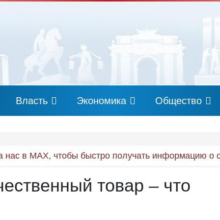
Власть
Экономика
Общество
 нас в MAX, чтобы быстро получать информацию о 
чественный товар – что