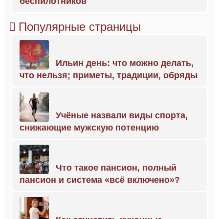
беспилотников
Популярные страницы
Ильин день: что можно делать,
что нельзя; приметы, традиции, обряды
Учёные назвали виды спорта,
снижающие мужскую потенцию
Что такое пансион, полный
пансион и система «всё включено»?