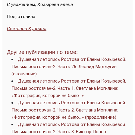
С уважением, Козырева Елена
Подготовила
Светлана Куприна
Другие публикации по теме:
Душевная летопись Ростова от Елены Козыревой.
Письма ростовчан-2. Часть 26. Леонид Маджугин
(окончание)
Душевная летопись Ростова от Елены Козыревой.
Письма ростовчан-2. Часть 1. Светлана Могилина:
«Фотография, которой не было…»
Душевная летопись Ростова от Елены Козыревой.
Письма ростовчан-2. Часть 2. Светлана Могилина:
«Фотография, которой не было…» (продолжение)
Душевная летопись Ростова от Елены Козыревой.
Письма ростовчан-2. Часть 3. Виктор Попов