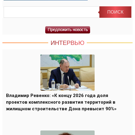
ИНТЕРВЬЮ
Владимир Ревенко: «К концу 2026 года доля
проектов комплексного развития территорий в
жилищном строительстве Дона превысит 90%»