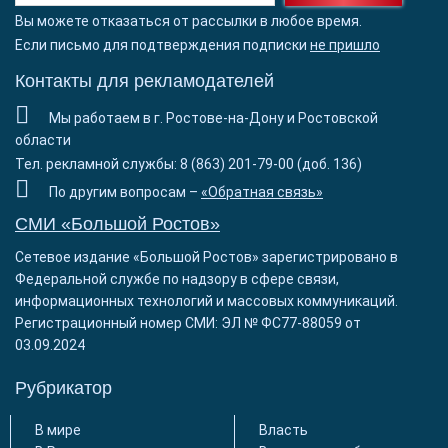
Вы можете отказаться от рассылки в любое время.
Если письмо для подтверждения подписки
не пришло
Контакты для рекламодателей
Мы работаем в г. Ростове-на-Дону и Ростовской
области
Тел. рекламной службы: 8 (863) 201-79-00 (доб. 136)
По другим вопросам –
«Обратная связь»
СМИ «Большой Ростов»
Сетевое издание «Большой Ростов» зарегистрировано в
Федеральной службе по надзору в сфере связи,
информационных технологий и массовых коммуникаций.
Регистрационный номер СМИ: ЭЛ № ФС77-88059 от
03.09.2024
Рубрикатор
В мире
Власть