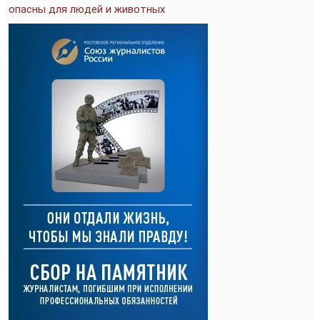
опасны для людей и животных