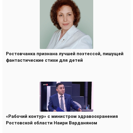
Ростовчанка признана лучшей поэтессой, пишущей
фантастические стихи для детей
«Рабочий контур» с министром здравоохранения
Ростовской области Наири Варданяном