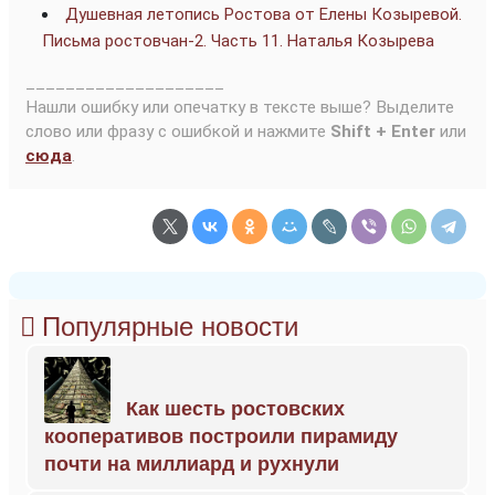
Душевная летопись Ростова от Елены Козыревой.
Письма ростовчан-2. Часть 11. Наталья Козырева
____________________
Нашли ошибку или опечатку в тексте выше? Выделите
слово или фразу с ошибкой и нажмите
Shift + Enter
или
сюда
.
Популярные новости
Как шесть ростовских
кооперативов построили пирамиду
почти на миллиард и рухнули