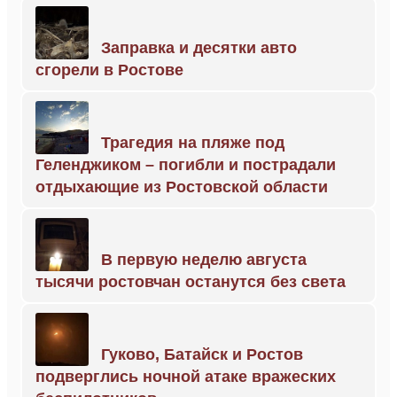
Заправка и десятки авто
сгорели в Ростове
Трагедия на пляже под
Геленджиком – погибли и пострадали
отдыхающие из Ростовской области
В первую неделю августа
тысячи ростовчан останутся без света
Гуково, Батайск и Ростов
подверглись ночной атаке вражеских