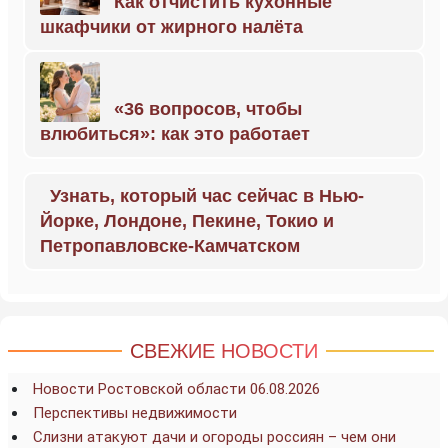
Как отчистить кухонные
шкафчики от жирного налёта
«36 вопросов, чтобы
влюбиться»: как это работает
Узнать, который час сейчас в Нью-
Йорке, Лондоне, Пекине, Токио и
Петропавловске-Камчатском
СВЕЖИЕ НОВОСТИ
Новости Ростовской области 06.08.2026
Перспективы недвижимости
Слизни атакуют дачи и огороды россиян – чем они