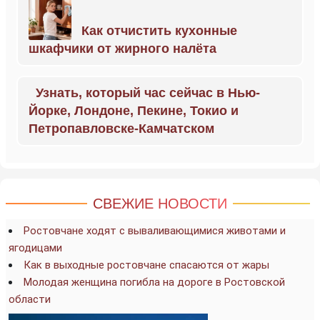
Как отчистить кухонные
шкафчики от жирного налёта
Узнать, который час сейчас в Нью-
Йорке, Лондоне, Пекине, Токио и
Петропавловске-Камчатском
СВЕЖИЕ НОВОСТИ
Ростовчане ходят с вываливающимися животами и
ягодицами
Как в выходные ростовчане спасаются от жары
Молодая женщина погибла на дороге в Ростовской
области