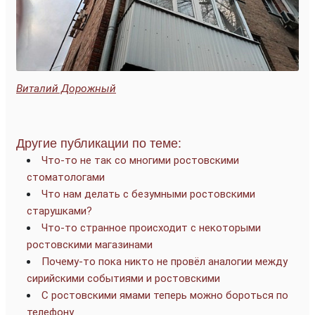
Виталий Дорожный
Другие публикации по теме:
Что-то не так со многими ростовскими
стоматологами
Что нам делать с безумными ростовскими
старушками?
Что-то странное происходит с некоторыми
ростовскими магазинами
Почему-то пока никто не провёл аналогии между
сирийскими событиями и ростовскими
С ростовскими ямами теперь можно бороться по
телефону