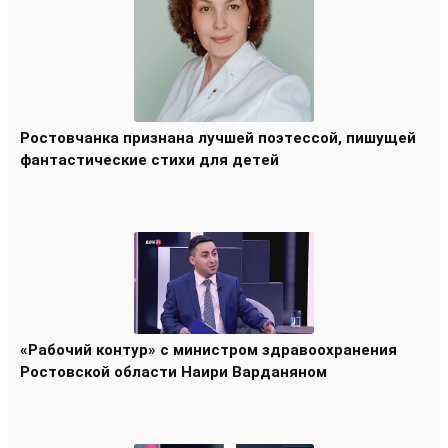
Ростовчанка признана лучшей поэтессой, пишущей
фантастические стихи для детей
«Рабочий контур» с министром здравоохранения
Ростовской области Наири Варданяном