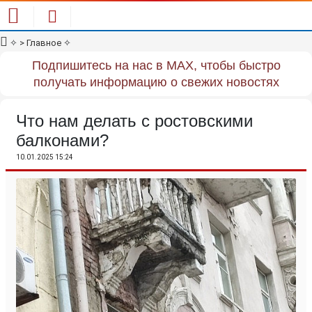
✧
> Главное
✧
Подпишитесь на нас в MAX, чтобы быстро
получать информацию о свежих новостях
Что нам делать с ростовскими
балконами?
10.01.2025 15:24