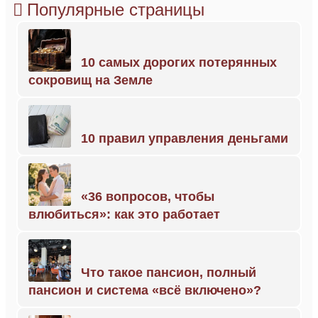
Популярные страницы
10 самых дорогих потерянных
сокровищ на Земле
10 правил управления деньгами
«36 вопросов, чтобы
влюбиться»: как это работает
Что такое пансион, полный
пансион и система «всё включено»?