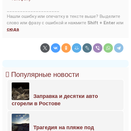
____________________
Нашли ошибку или опечатку в тексте выше? Выделите
слово или фразу с ошибкой и нажмите
Shift + Enter
или
сюда
.
Популярные новости
Заправка и десятки авто
сгорели в Ростове
Трагедия на пляже под