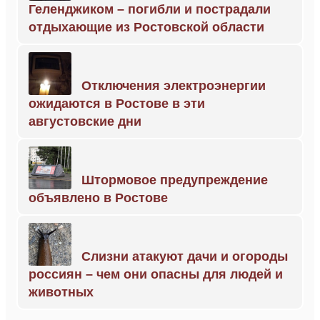
Геленджиком – погибли и пострадали
отдыхающие из Ростовской области
Отключения электроэнергии
ожидаются в Ростове в эти
августовские дни
Штормовое предупреждение
объявлено в Ростове
Слизни атакуют дачи и огороды
россиян – чем они опасны для людей и
животных