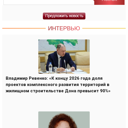
ИНТЕРВЬЮ
Владимир Ревенко: «К концу 2026 года доля
проектов комплексного развития территорий в
жилищном строительстве Дона превысит 90%»