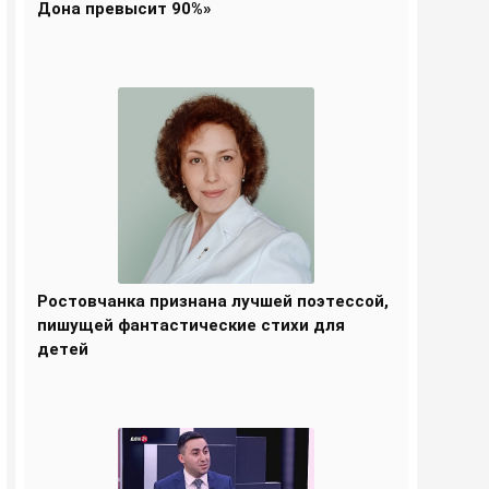
Дона превысит 90%»
Ростовчанка признана лучшей поэтессой,
пишущей фантастические стихи для
детей