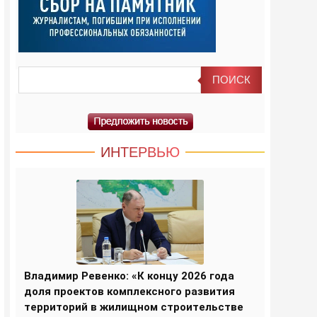
ИНТЕРВЬЮ
Владимир Ревенко: «К концу 2026 года
доля проектов комплексного развития
территорий в жилищном строительстве