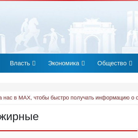
Власть
Экономика
Общество
 нас в MAX, чтобы быстро получать информацию о 
 жирные