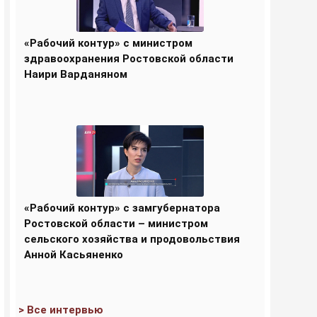
«Рабочий контур» с министром
здравоохранения Ростовской области
Наири Варданяном
«Рабочий контур» с замгубернатора
Ростовской области – министром
сельского хозяйства и продовольствия
Анной Касьяненко
> Все интервью