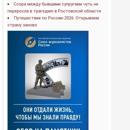
Ссора между бывшими супругами чуть не
переросла в трагедию в Ростовской области
Путешествие по России-2026. Открываем
страну заново