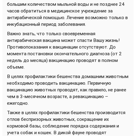
большим количеством мыльной воды и не позднее 24
часов обратиться в медицинское учреждение за
антирабической помощью. Лечение возможно только в
инкубационный период заболевания.
Важно знать, что только своевременная
антирабическая вакцина может спасти Вашу жизнь!
Противопоказания к вакцинации отсутствуют. До
момента постановки окончательного диагноза (от 2
недель до месяца) вакцинацию проводят в полном
объеме.
В целях профилактики бешенства домашним животным
необходимо проводить вакцинацию. Первичную
вакцинацию животных проводят, как правило, не ранее
чем в 3-месячном возрасте, а ревакцинацию –
ежегодно.
Также в целях профилактики бешенства производится
отлов беспризорных животных, сокращение их
кормовой базы, соблюдение порядка содержания и
учета собак и кошек. В дикой фауне проводят