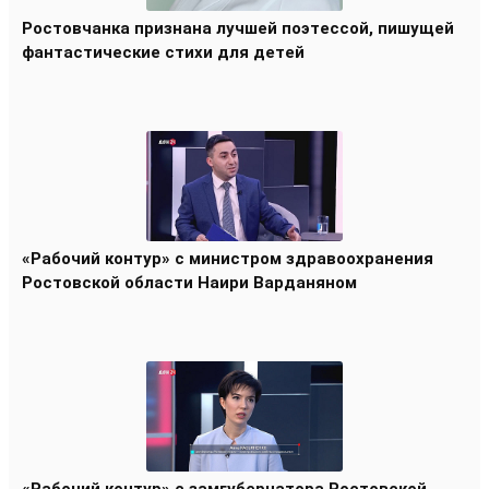
Ростовчанка признана лучшей поэтессой, пишущей
фантастические стихи для детей
«Рабочий контур» с министром здравоохранения
Ростовской области Наири Варданяном