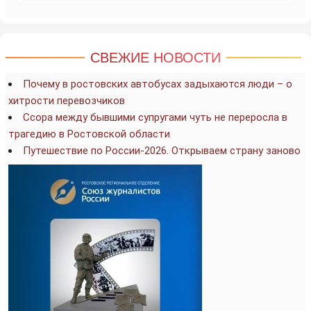
СВЕЖИЕ НОВОСТИ
Почему в ростовских автобусах задыхаются люди – о
хитрости перевозчиков
Ссора между бывшими супругами чуть не переросла в
трагедию в Ростовской области
Путешествие по России-2026. Открываем страну заново