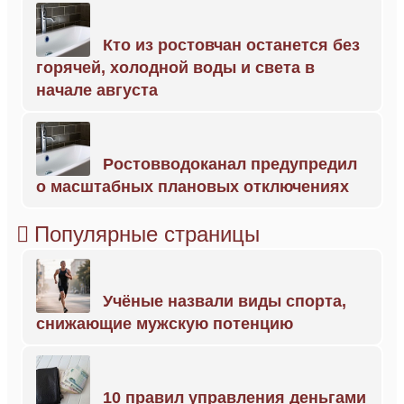
Кто из ростовчан останется без
горячей, холодной воды и света в
начале августа
Ростовводоканал предупредил
о масштабных плановых отключениях
Популярные страницы
Учёные назвали виды спорта,
снижающие мужскую потенцию
10 правил управления деньгами