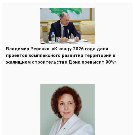
Владимир Ревенко: «К концу 2026 года доля
проектов комплексного развития территорий в
жилищном строительстве Дона превысит 90%»