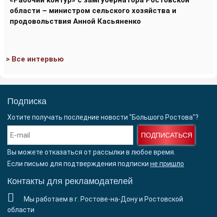
«Рабочий контур» с замгубернатора Ростовской
области – министром сельского хозяйства и
продовольствия Анной Касьяненко
> Все интервью
Подписка
Хотите получать последние новости "Большого Ростова"?
ПОДПИСАТЬСЯ
Вы можете отказаться от рассылки в любое время.
Если письмо для подтверждения подписки
не пришло
Контакты для рекламодателей
Мы работаем в г. Ростове-на-Дону и Ростовской
области