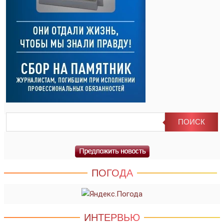
ПОГОДА
ИНТЕРВЬЮ