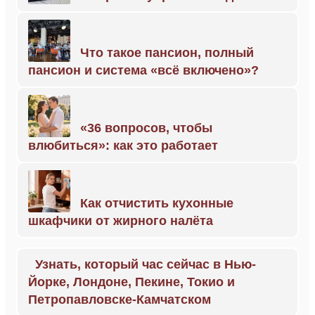
Что такое пансион, полный
пансион и система «всё включено»?
«36 вопросов, чтобы
влюбиться»: как это работает
Как отчистить кухонные
шкафчики от жирного налёта
Узнать, который час сейчас в Нью-
Йорке, Лондоне, Пекине, Токио и
Петропавловске-Камчатском