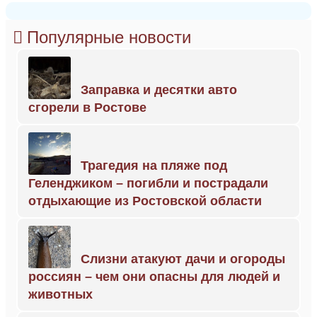
Популярные новости
Заправка и десятки авто
сгорели в Ростове
Трагедия на пляже под
Геленджиком – погибли и пострадали
отдыхающие из Ростовской области
Слизни атакуют дачи и огороды
россиян – чем они опасны для людей и
животных